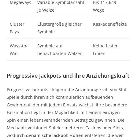
Megaways
Variable Symbolanzahl
Bis 117.649
je Walze
Wege
Cluster
Clustergröße gleicher
Kaskadeneffekte
Pays
Symbole
Ways-to-
Symbole auf
Keine festen
Win
benachbarten Walzen
Linien
Progressive Jackpots und ihre Anziehungskraft
Progressive Jackpots steigern die Anziehungskraft von Slot
Spiele durch ihren sich kontinuierlich aufbauenden
Gewinntopf, der mit jedem Einsatz wächst. Ihre besondere
Faszination liegt in der Möglichkeit, mit einem einzigen
Spin einen lebensverändernden Betrag zu gewinnen. Die
Mechanik verbindet Spieler mehrerer Casinos oder Slots,
wodurch
dynamische Jackpot-Höhen
entstehen, die weit