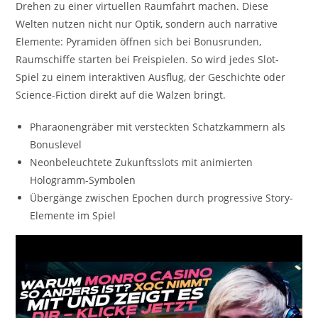
Drehen zu einer virtuellen Raumfahrt machen. Diese
Welten nutzen nicht nur Optik, sondern auch narrative
Elemente: Pyramiden öffnen sich bei Bonusrunden,
Raumschiffe starten bei Freispielen. So wird jedes Slot-
Spiel zu einem interaktiven Ausflug, der Geschichte oder
Science-Fiction direkt auf die Walzen bringt.
Pharaonengräber mit versteckten Schatzkammern als
Bonuslevel
Neonbeleuchtete Zukunftsslots mit animierten
Hologramm-Symbolen
Übergänge zwischen Epochen durch progressive Story-
Elemente im Spiel