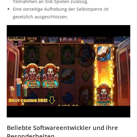
Teilnahmen an Slot-Spielen zulässig.
Eine vorzeitige Aufhebung der Selbstsperre ist
gesetzlich ausgeschlossen.
Beliebte Softwareentwickler und ihre
Besonderheiten