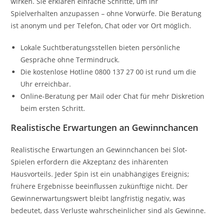
wirken. Sie erklären einfache Schritte, um Ihr
Spielverhalten anzupassen – ohne Vorwürfe. Die Beratung
ist anonym und per Telefon, Chat oder vor Ort möglich.
Lokale Suchtberatungsstellen bieten persönliche
Gespräche ohne Termindruck.
Die kostenlose Hotline 0800 137 27 00 ist rund um die
Uhr erreichbar.
Online-Beratung per Mail oder Chat für mehr Diskretion
beim ersten Schritt.
Realistische Erwartungen an Gewinnchancen
Realistische Erwartungen an Gewinnchancen bei Slot-
Spielen erfordern die Akzeptanz des inhärenten
Hausvorteils. Jeder Spin ist ein unabhängiges Ereignis;
frühere Ergebnisse beeinflussen zukünftige nicht. Der
Gewinnerwartungswert bleibt langfristig negativ, was
bedeutet, dass Verluste wahrscheinlicher sind als Gewinne.