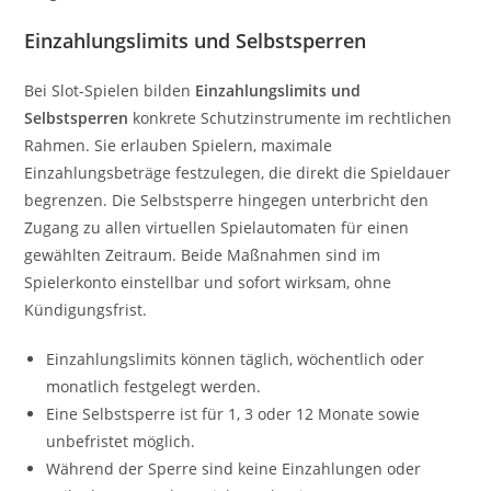
Einzahlungslimits und Selbstsperren
Bei Slot-Spielen bilden
Einzahlungslimits und
Selbstsperren
konkrete Schutzinstrumente im rechtlichen
Rahmen. Sie erlauben Spielern, maximale
Einzahlungsbeträge festzulegen, die direkt die Spieldauer
begrenzen. Die Selbstsperre hingegen unterbricht den
Zugang zu allen virtuellen Spielautomaten für einen
gewählten Zeitraum. Beide Maßnahmen sind im
Spielerkonto einstellbar und sofort wirksam, ohne
Kündigungsfrist.
Einzahlungslimits können täglich, wöchentlich oder
monatlich festgelegt werden.
Eine Selbstsperre ist für 1, 3 oder 12 Monate sowie
unbefristet möglich.
Während der Sperre sind keine Einzahlungen oder