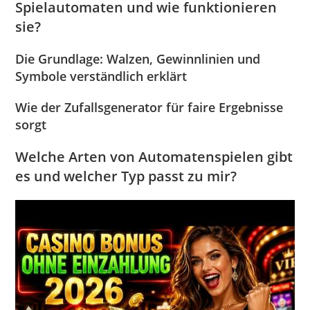
Spielautomaten und wie funktionieren
sie?
Die Grundlage: Walzen, Gewinnlinien und
Symbole verständlich erklärt
Wie der Zufallsgenerator für faire Ergebnisse
sorgt
Welche Arten von Automatenspielen gibt
es und welcher Typ passt zu mir?