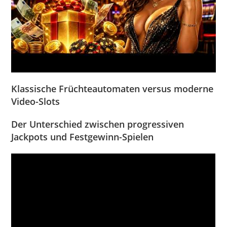
Klassische Früchteautomaten versus moderne
Video-Slots
Der Unterschied zwischen progressiven
Jackpots und Festgewinn-Spielen