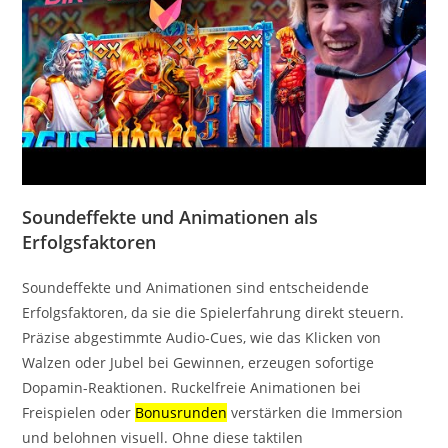
Soundeffekte und Animationen als
Erfolgsfaktoren
Soundeffekte und Animationen sind entscheidende
Erfolgsfaktoren, da sie die Spielerfahrung direkt steuern.
Präzise abgestimmte Audio-Cues, wie das Klicken von
Walzen oder Jubel bei Gewinnen, erzeugen sofortige
Dopamin-Reaktionen. Ruckelfreie Animationen bei
Freispielen oder
Bonusrunden
verstärken die Immersion
und belohnen visuell. Ohne diese taktilen