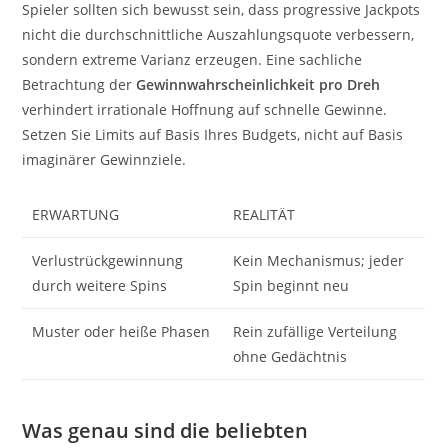
Spieler sollten sich bewusst sein, dass progressive Jackpots
nicht die durchschnittliche Auszahlungsquote verbessern,
sondern extreme Varianz erzeugen. Eine sachliche
Betrachtung der
Gewinnwahrscheinlichkeit pro Dreh
verhindert irrationale Hoffnung auf schnelle Gewinne.
Setzen Sie Limits auf Basis Ihres Budgets, nicht auf Basis
imaginärer Gewinnziele.
ERWARTUNG
REALITÄT
Verlustrückgewinnung
Kein Mechanismus; jeder
durch weitere Spins
Spin beginnt neu
Muster oder heiße Phasen
Rein zufällige Verteilung
ohne Gedächtnis
Was genau sind die beliebten