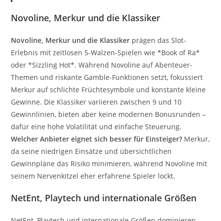
Novoline, Merkur und die Klassiker
Novoline, Merkur und die Klassiker
prägen das Slot-
Erlebnis mit zeitlosen 5-Walzen-Spielen wie *Book of Ra*
oder *Sizzling Hot*. Während Novoline auf Abenteuer-
Themen und riskante Gamble-Funktionen setzt, fokussiert
Merkur auf schlichte Früchtesymbole und konstante kleine
Gewinne. Die Klassiker variieren zwischen 9 und 10
Gewinnlinien, bieten aber keine modernen Bonusrunden –
dafür eine hohe Volatilität und einfache Steuerung.
Welcher Anbieter eignet sich besser für Einsteiger?
Merkur,
da seine niedrigen Einsätze und übersichtlichen
Gewinnpläne das Risiko minimieren, während Novoline mit
seinem Nervenkitzel eher erfahrene Spieler lockt.
NetEnt, Playtech und internationale Größen
NetEnt, Playtech und internationale Größen dominieren