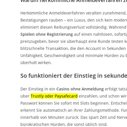
Warum herkömmliche Anmeldeverfahren z
Herkömmliche Anmeldeverfahren veralten zunehmend, we
Bestätigungen rauben – ein Luxus, den sich kein modern
eliminiert diesen Reibungsverlust vollständig. Während 
Spielen ohne Registrierung
auf einen nahtlosen, soforti
preiszugeben, bevor sie überhaupt eine Runde testen k
blitzschnelle Transaktion, die den Account in Sekunden er
Unfähigkeit, Geschwindigkeit und minimale Hürden zu bi
überholt wirken.
So funktioniert der Einstieg in sekund
Der Einstieg in ein
Casino ohne Anmeldung
erfolgt tats
über
Trustly oder Paysafecard
einzahlen, und schon wir
Passwort können Sie sofort mit Slots beginnen. Entsche
erkennt Sie automatisch an Ihrer Zahlungsmethode. Für 
innerhalb von Minuten zurück. Das spart Zeit und Ner
bürokratischen Hürden, die sonst üblich sind.