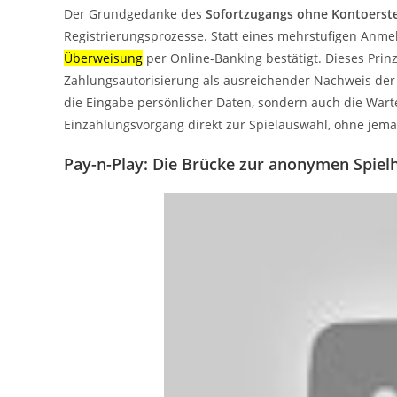
Der Grundgedanke des
Sofortzugangs ohne Kontoerste
Registrierungsprozesse. Statt eines mehrstufigen Anmel
Überweisung
per Online-Banking bestätigt. Dieses Prin
Zahlungsautorisierung als ausreichender Nachweis der E
die Eingabe persönlicher Daten, sondern auch die Warte
Einzahlungsvorgang direkt zur Spielauswahl, ohne jema
Pay-n-Play: Die Brücke zur anonymen Spielh