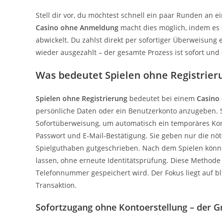
Stell dir vor, du möchtest schnell ein paar Runden an e
Casino ohne Anmeldung
macht dies möglich, indem es 
abwickelt. Du zahlst direkt per sofortiger Überweisung
wieder ausgezahlt – der gesamte Prozess ist sofort un
Was bedeutet Spielen ohne Registrier
Spielen ohne Registrierung
bedeutet bei einem
Casino
persönliche Daten oder ein Benutzerkonto anzugeben. S
Sofortüberweisung, um automatisch ein temporäres Kont
Passwort und E-Mail-Bestätigung. Sie geben nur die nö
Spielguthaben gutgeschrieben. Nach dem Spielen könne
lassen, ohne erneute Identitätsprüfung. Diese Methode 
Telefonnummer gespeichert wird. Der Fokus liegt auf b
Transaktion.
Sofortzugang ohne Kontoerstellung – der 