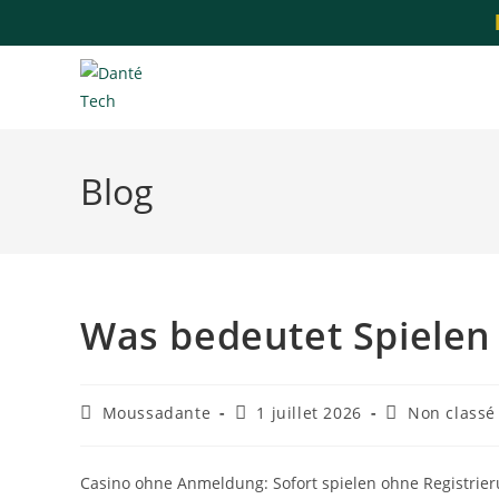
Blog
Was bedeutet Spielen
Moussadante
1 juillet 2026
Non classé
Casino ohne Anmeldung: Sofort spielen ohne Registrie