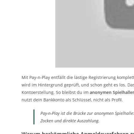
Mit Pay-n-Play entfällt die lästige Registrierung komple
wird im Hintergrund geprüft, und schon geht es los. Das 
Kontoerstellung. So bleibst du im
anonymen Spielhallen
nutzt dein Bankkonto als Schlüssel, nicht als Profil.
Pay-n-Play ist die Brücke zur anonymen Spielhalle
Zocken und direkte Auszahlung.