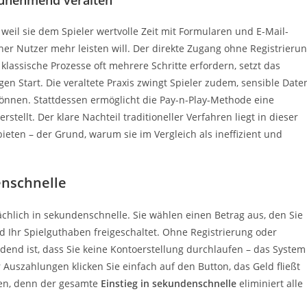
unehmend veralten
il sie dem Spieler wertvolle Zeit mit Formularen und E-Mail-
er Nutzer mehr leisten will. Der direkte Zugang ohne Registrieru
klassische Prozesse oft mehrere Schritte erfordern, setzt das
gen Start. Die veraltete Praxis zwingt Spieler zudem, sensible Date
önnen. Stattdessen ermöglicht die Pay-n-Play-Methode eine
stellt. Der klare Nachteil traditioneller Verfahren liegt in dieser
eten – der Grund, warum sie im Vergleich als ineffizient und
enschnelle
ächlich in sekundenschnelle. Sie wählen einen Betrag aus, den Sie
d Ihr Spielguthaben freigeschaltet. Ohne Registrierung oder
idend ist, dass Sie keine Kontoerstellung durchlaufen – das System
Auszahlungen klicken Sie einfach auf den Button, das Geld fließt
ven, denn der gesamte
Einstieg in sekundenschnelle
eliminiert alle