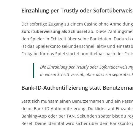
Einzahlung per Trustly oder Sofortüberweis
Der sofortige Zugang zu einem Casino ohne Anmeldung
Sofortüberweisung als Schlüssel
ab. Diese Zahlungsmet
den Spieler in Echtzeit über seine Bankdaten. Dadurch e
ist das Spielerkonto sekundenschnell aktiv und einsatzb
Freigabe für das Spiel startet unmittelbar nach der Fr
Die Einzahlung per Trustly oder Sofortüberweisung
in einem Schritt vereint, ohne dass ein separates
Bank-ID-Authentifizierung statt Benutzer
Statt sich mühsam einen Benutzernamen und ein Passw
deine Bank-ID-Authentifizierung. Du klickst auf Einzahl
Banking-App oder per TAN. Sekunden später bist du regi
Reset. Deine Identität wird sicher über dein Bankkonto 