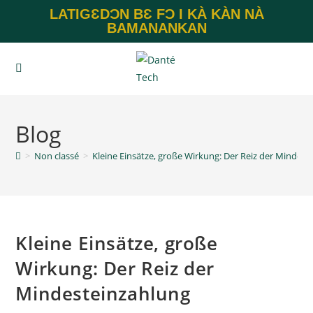
LATIGƐDƆN BƐ FƆ I KÀ KÀN NÀ
BAMANANKAN
Blog
>
Non classé
>
Kleine Einsätze, große Wirkung: Der Reiz der Mindest
Kleine Einsätze, große
Wirkung: Der Reiz der
Mindesteinzahlung