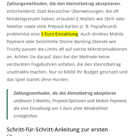
Zahlungsmethoden, die den Kleinstbetrag akzeptieren
,
entscheidend. Statt klassischer Überweisungen, die oft
Mindestgrenzen haben, erlauben E-Wallets wie Skrill oder
Neteller sowie viele Prepaid-Karten (z. B. Paysafecard)
problemlos eine
5 Euro Einzahlung
. Auch direktes Mobile
Payment oder bestimmte Online-Banking-Dienste wie
Trustly passen die Limits oft auf solche Mikrotransaktionen
an. Achten Sie darauf, dass bei der Methode keine
versteckten Fixgebühren anfallen, die den Kleinstbetrag
unattraktiv machen. Nur so bleibt Ihr Budget geschont und
das Spiel startet ohne Hürden.
Zahlungsmethoden, die den Kleinstbetrag akzeptieren
umfassen E-Wallets, Prepaid-Optionen und Mobile Payment,
die eine Einzahlung von 5 Euro ohne Mindestlimit
ermöglichen.
Schritt-für-Schritt-Anleitung zur ersten