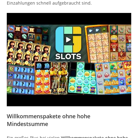
Einzahlungen schnell aufgebraucht sind.
Willkommenspakete ohne hohe
Mindestsumme
Ein großes Plus bei vielen
Willkommenspakete ohne hohe