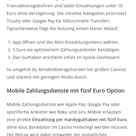
Transaktionsgebühren und laden Einzahlungen unter 10
Euro ohne Verzögerung. Die intuitive Navigation priorisiert
Trustly oder Google Pay für blitzschnelle Transfers.
Typischerweise folgt die Nutzung einem klaren Ablauf:
App öffnen und das Mini-Einzahlungsmenü wählen.
5 Euro via optimiertem Zahlungsanbieter bestätigen.
Das Guthaben erscheint sofort im Spiele-Dashboard.
So umgehst du Mindestbetragshürden bei großen Casinos
und startest mit geringem Risiko durch.
Mobile Zahlungsdienste mit fünf Euro Option
Mobile Zahlungsdienste wie Apple Pay, Google Pay oder
spezifische Anbieter wie Boku und Siru Mobile erlauben
eine direkte
Einzahlung per Handyguthaben mit fünf Euro
,
ohne dass Bankdaten im Casino hinterlegt werden müssen.
Der Betrag wird dabei entweder der monatlichen