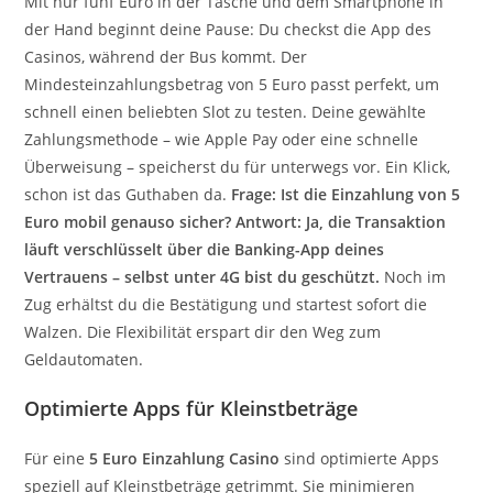
Mit nur fünf Euro in der Tasche und dem Smartphone in
der Hand beginnt deine Pause: Du checkst die App des
Casinos, während der Bus kommt. Der
Mindesteinzahlungsbetrag von 5 Euro passt perfekt, um
schnell einen beliebten Slot zu testen. Deine gewählte
Zahlungsmethode – wie Apple Pay oder eine schnelle
Überweisung – speicherst du für unterwegs vor. Ein Klick,
schon ist das Guthaben da.
Frage: Ist die Einzahlung von 5
Euro mobil genauso sicher? Antwort: Ja, die Transaktion
läuft verschlüsselt über die Banking-App deines
Vertrauens – selbst unter 4G bist du geschützt.
Noch im
Zug erhältst du die Bestätigung und startest sofort die
Walzen. Die Flexibilität erspart dir den Weg zum
Geldautomaten.
Optimierte Apps für Kleinstbeträge
Für eine
5 Euro Einzahlung Casino
sind optimierte Apps
speziell auf Kleinstbeträge getrimmt. Sie minimieren