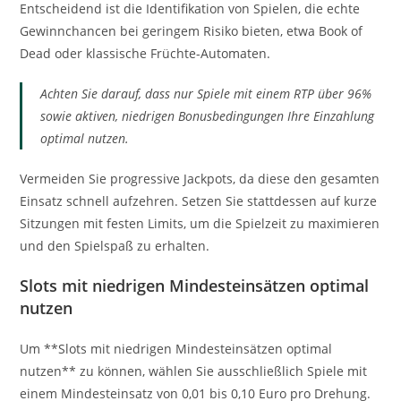
Entscheidend ist die Identifikation von Spielen, die echte
Gewinnchancen bei geringem Risiko bieten, etwa Book of
Dead oder klassische Früchte-Automaten.
Achten Sie darauf, dass nur Spiele mit einem RTP über 96%
sowie aktiven, niedrigen Bonusbedingungen Ihre Einzahlung
optimal nutzen.
Vermeiden Sie progressive Jackpots, da diese den gesamten
Einsatz schnell aufzehren. Setzen Sie stattdessen auf kurze
Sitzungen mit festen Limits, um die Spielzeit zu maximieren
und den Spielspaß zu erhalten.
Slots mit niedrigen Mindesteinsätzen optimal
nutzen
Um **Slots mit niedrigen Mindesteinsätzen optimal
nutzen** zu können, wählen Sie ausschließlich Spiele mit
einem Mindesteinsatz von 0,01 bis 0,10 Euro pro Drehung.