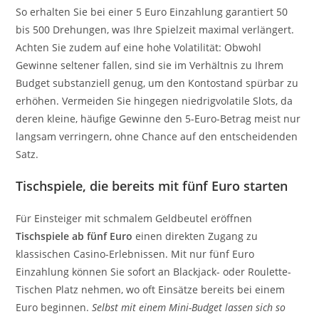
So erhalten Sie bei einer 5 Euro Einzahlung garantiert 50
bis 500 Drehungen, was Ihre Spielzeit maximal verlängert.
Achten Sie zudem auf eine hohe Volatilität: Obwohl
Gewinne seltener fallen, sind sie im Verhältnis zu Ihrem
Budget substanziell genug, um den Kontostand spürbar zu
erhöhen. Vermeiden Sie hingegen niedrigvolatile Slots, da
deren kleine, häufige Gewinne den 5-Euro-Betrag meist nur
langsam verringern, ohne Chance auf den entscheidenden
Satz.
Tischspiele, die bereits mit fünf Euro starten
Für Einsteiger mit schmalem Geldbeutel eröffnen
Tischspiele ab fünf Euro
einen direkten Zugang zu
klassischen Casino-Erlebnissen. Mit nur fünf Euro
Einzahlung können Sie sofort an Blackjack- oder Roulette-
Tischen Platz nehmen, wo oft Einsätze bereits bei einem
Euro beginnen.
Selbst mit einem Mini-Budget lassen sich so