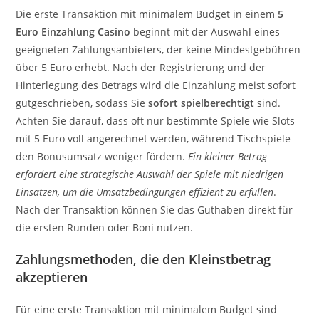
Die erste Transaktion mit minimalem Budget in einem
5
Euro Einzahlung Casino
beginnt mit der Auswahl eines
geeigneten Zahlungsanbieters, der keine Mindestgebühren
über 5 Euro erhebt. Nach der Registrierung und der
Hinterlegung des Betrags wird die Einzahlung meist sofort
gutgeschrieben, sodass Sie
sofort spielberechtigt
sind.
Achten Sie darauf, dass oft nur bestimmte Spiele wie Slots
mit 5 Euro voll angerechnet werden, während Tischspiele
den Bonusumsatz weniger fördern.
Ein kleiner Betrag
erfordert eine strategische Auswahl der Spiele mit niedrigen
Einsätzen, um die Umsatzbedingungen effizient zu erfüllen
.
Nach der Transaktion können Sie das Guthaben direkt für
die ersten Runden oder Boni nutzen.
Zahlungsmethoden, die den Kleinstbetrag
akzeptieren
Für eine erste Transaktion mit minimalem Budget sind