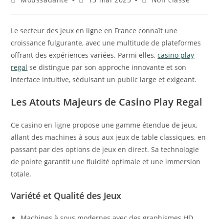
Le secteur des jeux en ligne en France connaît une
croissance fulgurante, avec une multitude de plateformes
offrant des expériences variées. Parmi elles,
casino play
regal
se distingue par son approche innovante et son
interface intuitive, séduisant un public large et exigeant.
Les Atouts Majeurs de Casino Play Regal
Ce casino en ligne propose une gamme étendue de jeux,
allant des machines à sous aux jeux de table classiques, en
passant par des options de jeux en direct. Sa technologie
de pointe garantit une fluidité optimale et une immersion
totale.
Variété et Qualité des Jeux
Machines à sous modernes avec des graphismes HD