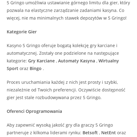
5 Gringo umożliwia ustawianie górnego limitu dla gier, który
pozwala na elastyczne zarządzanie zadaniami kasyna. Co
więcej, nie ma minimalnych stawek depozytów w 5 Gringo!
Kategorie Gier
Kasyno 5 Gringo oferuje bogatą kolekcję gry karciane i
automatycznej. Zostały one podzielone na następujące
kategorie:
Gry Karciane
,
Automaty Kasyna
,
Wirtualny
Sport
oraz
Bingo
.
Proces uruchamiania każdej z nich jest prosty i szybki,
niezależnie od Twoich preferencji. Oczywiście dostępność
gier jest stale rozbudowywana przez 5 Gringo.
Oferenci Oprogramowania
Aby zapewnić wysoką jakość gry dla graczy 5 Gringo
partneruje z kilkoma liderami rynku:
Betsoft
,
NetEnt
oraz