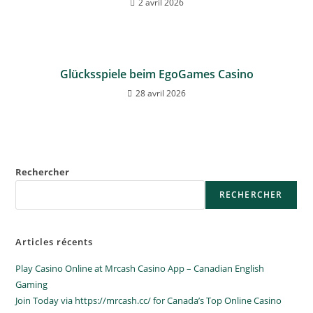
2 avril 2026
Glücksspiele beim EgoGames Casino
28 avril 2026
Rechercher
RECHERCHER
Articles récents
Play Casino Online at Mrcash Casino App – Canadian English
Gaming
Join Today via https://mrcash.cc/ for Canada’s Top Online Casino