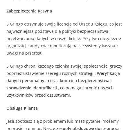
Zabezpieczenia Kasyna
5 Gringo otrzymuje swoją licencję od Urzędu Księgu, co jest
najważniejsza podstawą dla polityki bezpieczeństwa i
przetwarzania danych w naszej firmie. Przy tym niezależne
organizacje audytowe monitorują nasze systemy kasyna z
uwagi na przerost.
5 Gringo chroni każdego członka swojej społeczności graczy
poprzez ustawienie szeregu różnych strategii:
Weryfikacja
danych personalnych
oraz
kontrola bezpieczeństwa i
sprawdzenie identyfikacji
, co pomaga chronić naszych
użytkowników przed oszustwami.
Obsługa Klienta
Jeśli spotkasz się z problemem lub masz pytanie, możemy
poprosić o pomoc. Nasze
zespoły obsługowe dostępne są