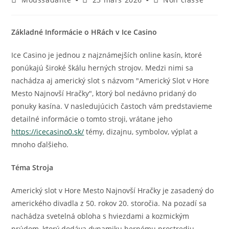
Základné Informácie o HRách v Ice Casino
Ice Casino je jednou z najznámejších online kasín, ktoré
ponúkajú široké škálu herných strojov. Medzi nimi sa
nachádza aj americký slot s názvom "Americký Slot v Hore
Mesto Najnovší Hračky", ktorý bol nedávno pridaný do
ponuky kasína. V nasledujúcich častoch vám predstavieme
detailné informácie o tomto stroji, vrátane jeho
https://icecasino0.sk/
témy, dizajnu, symbolov, výplat a
mnoho ďalšieho.
Téma Stroja
Americký slot v Hore Mesto Najnovší Hračky je zasadený do
amerického divadla z 50. rokov 20. storočia. Na pozadí sa
nachádza svetelná obloha s hviezdami a kozmickým
prúdom, ktorý dodáva dynamiku hernému prostrediu.