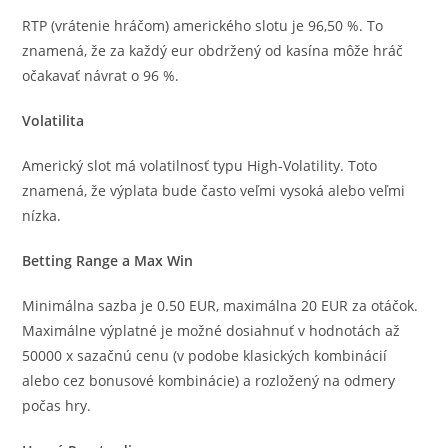
RTP (vrátenie hráčom) amerického slotu je 96,50 %. To
znamená, že za každý eur obdržený od kasína môže hráč
očakavať návrat o 96 %.
Volatilita
Americký slot má volatilnosť typu High-Volatility. Toto
znamená, že výplata bude často veľmi vysoká alebo veľmi
nízka.
Betting Range a Max Win
Minimálna sazba je 0.50 EUR, maximálna 20 EUR za otáčok.
Maximálne výplatné je možné dosiahnuť v hodnotách až
50000 x sazačnú cenu (v podobe klasických kombinácií
alebo cez bonusové kombinácie) a rozložený na odmery
počas hry.