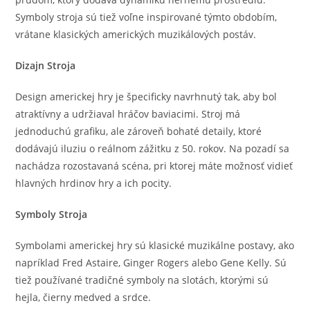
Symboly stroja sú tiež voľne inspirované týmto obdobím,
vrátane klasických amerických muzikálových postáv.
Dizajn Stroja
Design americkej hry je špecificky navrhnutý tak, aby bol
atraktívny a udržiaval hráčov baviacimi. Stroj má
jednoduchú grafiku, ale zároveň bohaté detaily, ktoré
dodávajú iluziu o reálnom zážitku z 50. rokov. Na pozadí sa
nachádza rozostavaná scéna, pri ktorej máte možnosť vidieť
hlavných hrdinov hry a ich pocity.
Symboly Stroja
Symbolami americkej hry sú klasické muzikálne postavy, ako
napríklad Fred Astaire, Ginger Rogers alebo Gene Kelly. Sú
tiež používané tradičné symboly na slotách, ktorými sú
hejla, čierny medved a srdce.