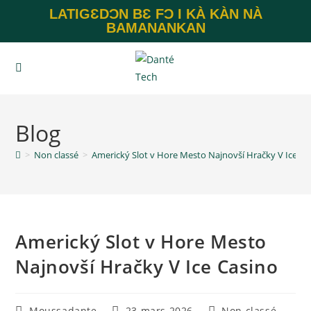
LATIGƐDƆN BƐ FƆ I KÀ KÀN NÀ
BAMANANKAN
Blog
>
Non classé
>
Americký Slot v Hore Mesto Najnovší Hračky V Ice Ca
Americký Slot v Hore Mesto
Najnovší Hračky V Ice Casino
Moussadante
23 mars 2026
Non classé