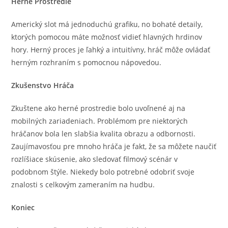
Herné Prostredie
Americký slot má jednoduchú grafiku, no bohaté detaily,
ktorých pomocou máte možnosť vidieť hlavných hrdinov
hory. Herný proces je ľahký a intuitívny, hráč môže ovládať
herným rozhraním s pomocnou nápovedou.
Zkušenstvo Hráča
Zkuštene ako herné prostredie bolo uvoľnené aj na
mobilných zariadeniach. Problémom pre niektorých
hráčanov bola len slabšia kvalita obrazu a odbornosti.
Zaujímavosťou pre mnoho hráča je fakt, že sa môžete naučiť
rozlíšiace skúsenie, ako sledovať filmový scénár v
podobnom štýle. Niekedy bolo potrebné odobriť svoje
znalosti s celkovým zameraním na hudbu.
Koniec