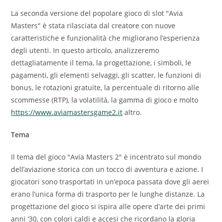
La seconda versione del popolare gioco di slot "Avia
Masters" è stata rilasciata dal creatore con nuove
caratteristiche e funzionalità che migliorano l’esperienza
degli utenti. In questo articolo, analizzeremo
dettagliatamente il tema, la progettazione, i simboli, le
pagamenti, gli elementi selvaggi, gli scatter, le funzioni di
bonus, le rotazioni gratuite, la percentuale di ritorno alle
scommesse (RTP), la volatilità, la gamma di gioco e molto
https://www.aviamastersgame2.it
altro.
Tema
Il tema del gioco "Avia Masters 2" è incentrato sul mondo
dell’aviazione storica con un tocco di avventura e azione. I
giocatori sono trasportati in un’epoca passata dove gli aerei
erano l’unica forma di trasporto per le lunghe distanze. La
progettazione del gioco si ispira alle opere d’arte dei primi
anni ’30, con colori caldi e accesi che ricordano la gloria