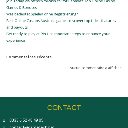
Join Today via https://mrcash.cc/ for Canada’s Top Online Casino
Games & Bonuses
Was bedeutet Spielen ohne Registrierung?
Best Online Casinos Australia games: discover top titles, features,
and payouts
Get ready to play at Pin Up: important steps to enhance your
experience
Commentaires récents
Aucun commentaire à afficher.
CONTACT
0033 6 52 48 49 05​
contact@dantetech.net