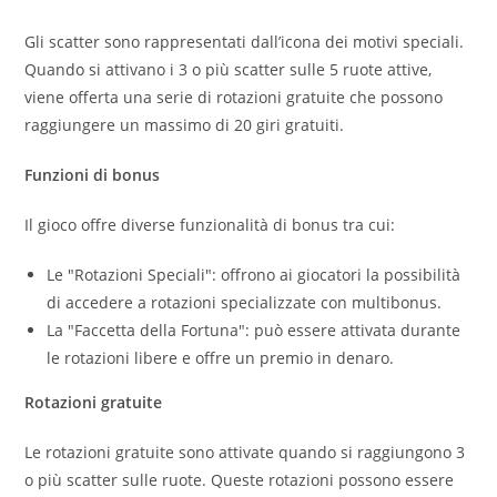
Gli scatter sono rappresentati dall’icona dei motivi speciali.
Quando si attivano i 3 o più scatter sulle 5 ruote attive,
viene offerta una serie di rotazioni gratuite che possono
raggiungere un massimo di 20 giri gratuiti.
Funzioni di bonus
Il gioco offre diverse funzionalità di bonus tra cui:
Le "Rotazioni Speciali": offrono ai giocatori la possibilità
di accedere a rotazioni specializzate con multibonus.
La "Faccetta della Fortuna": può essere attivata durante
le rotazioni libere e offre un premio in denaro.
Rotazioni gratuite
Le rotazioni gratuite sono attivate quando si raggiungono 3
o più scatter sulle ruote. Queste rotazioni possono essere