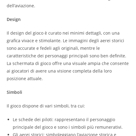
dell’aviazione.
Design
Il design del gioco è curato nei minimi dettagli, con una
grafica vivace e stimolante. Le immagini degli aerei storici
sono accurate e fedeli agli originali, mentre le
caratteristiche dei personaggi principali sono ben definite.
La schermata di gioco offre una visuale ampia che consente
ai giocatori di avere una visione completa della loro
posizione attuale.
Simboli
Il gioco dispone di vari simboli, tra cui:
Le schede dei piloti: rappresentano il personaggio
principale del gioco e sono i simboli più remunerativi.
Gli aerei storici: simboleggiano l’aviazione storica e