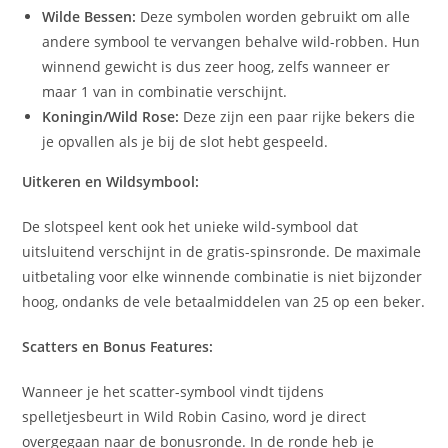
Wilde Bessen:
Deze symbolen worden gebruikt om alle
andere symbool te vervangen behalve wild-robben. Hun
winnend gewicht is dus zeer hoog, zelfs wanneer er
maar 1 van in combinatie verschijnt.
Koningin/Wild Rose:
Deze zijn een paar rijke bekers die
je opvallen als je bij de slot hebt gespeeld.
Uitkeren en Wildsymbool:
De slotspeel kent ook het unieke wild-symbool dat
uitsluitend verschijnt in de gratis-spinsronde. De maximale
uitbetaling voor elke winnende combinatie is niet bijzonder
hoog, ondanks de vele betaalmiddelen van 25 op een beker.
Scatters en Bonus Features:
Wanneer je het scatter-symbool vindt tijdens
spelletjesbeurt in Wild Robin Casino, word je direct
overgegaan naar de bonusronde. In de ronde heb je