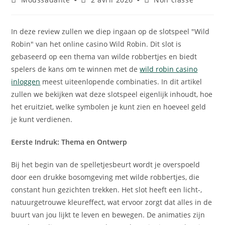
In deze review zullen we diep ingaan op de slotspeel "Wild
Robin" van het online casino Wild Robin. Dit slot is
gebaseerd op een thema van wilde robbertjes en biedt
spelers de kans om te winnen met de
wild robin casino
inloggen
meest uiteenlopende combinaties. In dit artikel
zullen we bekijken wat deze slotspeel eigenlijk inhoudt, hoe
het eruitziet, welke symbolen je kunt zien en hoeveel geld
je kunt verdienen.
Eerste Indruk: Thema en Ontwerp
Bij het begin van de spelletjesbeurt wordt je overspoeld
door een drukke bosomgeving met wilde robbertjes, die
constant hun gezichten trekken. Het slot heeft een licht-,
natuurgetrouwe kleureffect, wat ervoor zorgt dat alles in de
buurt van jou lijkt te leven en bewegen. De animaties zijn