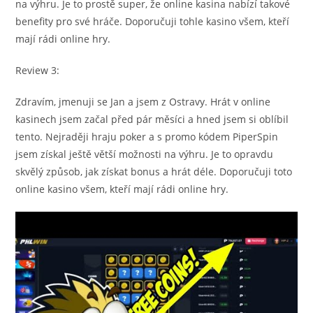
na výhru. Je to prostě super, že online kasina nabízí takové
benefity pro své hráče. Doporučuji tohle kasino všem, kteří
mají rádi online hry.
Review 3:
Zdravím, jmenuji se Jan a jsem z Ostravy. Hrát v online
kasinech jsem začal před pár měsíci a hned jsem si oblíbil
tento. Nejraději hraju poker a s promo kódem PiperSpin
jsem získal ještě větší možnosti na výhru. Je to opravdu
skvělý způsob, jak získat bonus a hrát déle. Doporučuji toto
online kasino všem, kteří mají rádi online hry.