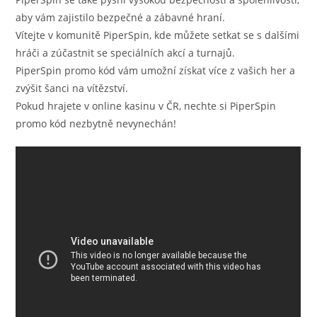
aby vám zajistilo bezpečné a zábavné hraní.
Vítejte v komunitě PiperSpin, kde můžete setkat se s dalšími
hráči a zúčastnit se speciálních akcí a turnajů.
PiperSpin promo kód vám umožní získat více z vašich her a
zvýšit šanci na vítězství.
Pokud hrajete v online kasinu v ČR, nechte si PiperSpin
promo kód nezbytně nevynechán!