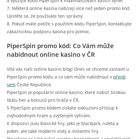
a využijte kódu PiperSpin k maximalizování vašich výher.
7. Některá online kasina nabízejí více než jeden promo kód.
Ujistěte se, že používáte ten správný.
8. Pokud máte potíže s použitím kódu PiperSpin, kontaktujte
zákaznickou podporu kasina pro pomoc.
PiperSpin promo kód: Co Vám může
nabídnout online kasino v ČR
Vítá vás naši online kasino blog! Dnes se chceme zastavit u
PiperSpin promo kódu a co vám může nabídnout v
přejdi
sem
České Republice.
PiperSpin je populární online kasino, které nabízí širokou
škálu her a bonusů pro hráče v ČR.
S PiperSpin promo kódem získáte exkluzivní přístup k
zvýhodněným hrám a zvýšeným výhrám.
K dispozici jsou klasické hry, jako je blackjack, ruleta a
poker, ale také moderní sloty a instantní hry.
PiperSpin se také pyšní vysokou bezpečností a spolehlivostí,