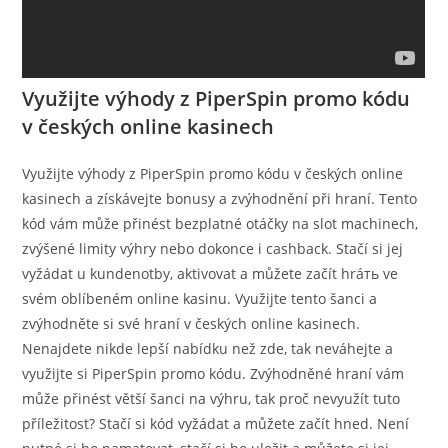
Využijte výhody z PiperSpin promo kódu
v českých online kasinech
Využijte výhody z PiperSpin promo kódu v českých online
kasinech a získávejte bonusy a zvýhodnění při hraní. Tento
kód vám může přinést bezplatné otáčky na slot machinech,
zvýšené limity výhry nebo dokonce i cashback. Stačí si jej
vyžádat u kundenotby, aktivovat a můžete začít hráть ve
svém oblíbeném online kasinu. Využijte tento šanci a
zvýhodněte si své hraní v českých online kasinech.
Nenajdete nikde lepší nabídku než zde, tak neváhejte a
využijte si PiperSpin promo kódu. Zvýhodněné hraní vám
může přinést větší šanci na výhru, tak proč nevyužít tuto
příležitost? Stačí si kód vyžádat a můžete začít hned. Není