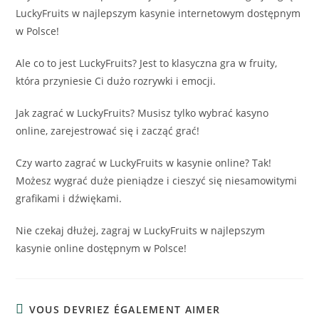
LuckyFruits w najlepszym kasynie internetowym dostępnym
w Polsce!
Ale co to jest LuckyFruits? Jest to klasyczna gra w fruity,
która przyniesie Ci dużo rozrywki i emocji.
Jak zagrać w LuckyFruits? Musisz tylko wybrać kasyno
online, zarejestrować się i zacząć grać!
Czy warto zagrać w LuckyFruits w kasynie online? Tak!
Możesz wygrać duże pieniądze i cieszyć się niesamowitymi
grafikami i dźwiękami.
Nie czekaj dłużej, zagraj w LuckyFruits w najlepszym
kasynie online dostępnym w Polsce!
VOUS DEVRIEZ ÉGALEMENT AIMER