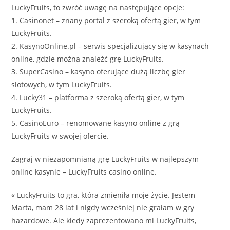
LuckyFruits, to zwróć uwagę na następujące opcje:
1. Casinonet – znany portal z szeroką ofertą gier, w tym
LuckyFruits.
2. KasynoOnline.pl – serwis specjalizujący się w kasynach
online, gdzie można znaleźć grę LuckyFruits.
3. SuperCasino – kasyno oferujące dużą liczbę gier
slotowych, w tym LuckyFruits.
4. Lucky31 – platforma z szeroką ofertą gier, w tym
LuckyFruits.
5. CasinoEuro – renomowane kasyno online z grą
LuckyFruits w swojej ofercie.
Zagraj w niezapomnianą grę LuckyFruits w najlepszym
online kasynie – LuckyFruits casino online.
« LuckyFruits to gra, która zmieniła moje życie. Jestem
Marta, mam 28 lat i nigdy wcześniej nie grałam w gry
hazardowe. Ale kiedy zaprezentowano mi LuckyFruits,