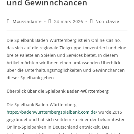
und Gewinnchancen
Moussadante
24 mars 2026
Non classé
Die Spielbank Baden-Württemberg ist ein Online-Casino,
das sich auf die regionale Zielgruppe konzentriert und eine
breite Palette an Spielen und Services bietet. In diesem
Artikel möchten wir Ihnen einen umfassenden Überblick
über die Unterhaltungsmöglichkeiten und Gewinnchancen
dieser Spielbank geben.
Überblick über die Spielbank Baden-Württemberg
Die Spielbank Baden-Württemberg
https://badenwurttembergspielbank.com.de/
wurde 2015
gegründet und hat sich seitdem zu einer der bekanntesten
Online-Spielbanken in Deutschland entwickelt. Das