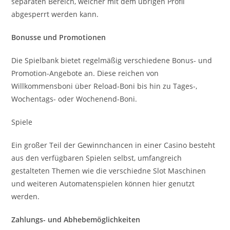
separaten Bereich, welcher mit dem übrigen Profil
abgesperrt werden kann.
Bonusse und Promotionen
Die Spielbank bietet regelmäßig verschiedene Bonus- und
Promotion-Angebote an. Diese reichen von
Willkommensboni über Reload-Boni bis hin zu Tages-,
Wochentags- oder Wochenend-Boni.
Spiele
Ein großer Teil der Gewinnchancen in einer Casino besteht
aus den verfügbaren Spielen selbst, umfangreich
gestalteten Themen wie die verschiedne Slot Maschinen
und weiteren Automatenspielen können hier genutzt
werden.
Zahlungs- und Abhebemöglichkeiten