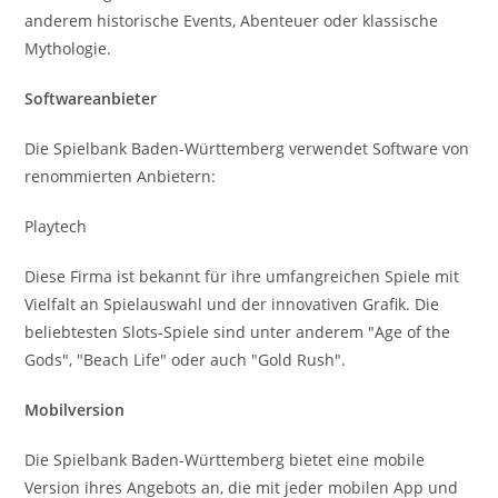
anderem historische Events, Abenteuer oder klassische
Mythologie.
Softwareanbieter
Die Spielbank Baden-Württemberg verwendet Software von
renommierten Anbietern:
Playtech
Diese Firma ist bekannt für ihre umfangreichen Spiele mit
Vielfalt an Spielauswahl und der innovativen Grafik. Die
beliebtesten Slots-Spiele sind unter anderem "Age of the
Gods", "Beach Life" oder auch "Gold Rush".
Mobilversion
Die Spielbank Baden-Württemberg bietet eine mobile
Version ihres Angebots an, die mit jeder mobilen App und