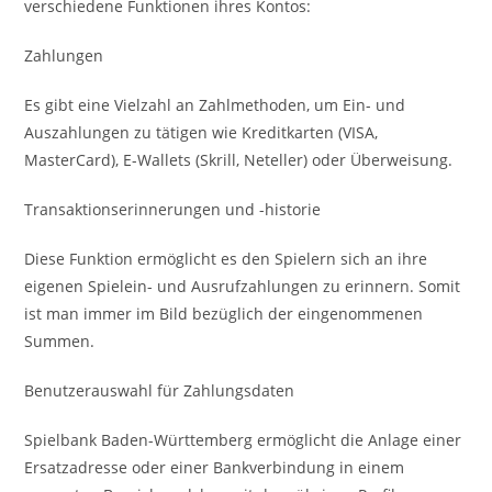
verschiedene Funktionen ihres Kontos:
Zahlungen
Es gibt eine Vielzahl an Zahlmethoden, um Ein- und
Auszahlungen zu tätigen wie Kreditkarten (VISA,
MasterCard), E-Wallets (Skrill, Neteller) oder Überweisung.
Transaktionserinnerungen und -historie
Diese Funktion ermöglicht es den Spielern sich an ihre
eigenen Spielein- und Ausrufzahlungen zu erinnern. Somit
ist man immer im Bild bezüglich der eingenommenen
Summen.
Benutzerauswahl für Zahlungsdaten
Spielbank Baden-Württemberg ermöglicht die Anlage einer
Ersatzadresse oder einer Bankverbindung in einem