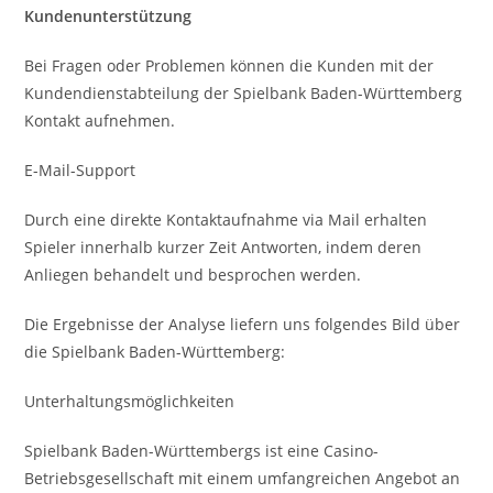
Kundenunterstützung
Bei Fragen oder Problemen können die Kunden mit der
Kundendienstabteilung der Spielbank Baden-Württemberg
Kontakt aufnehmen.
E-Mail-Support
Durch eine direkte Kontaktaufnahme via Mail erhalten
Spieler innerhalb kurzer Zeit Antworten, indem deren
Anliegen behandelt und besprochen werden.
Die Ergebnisse der Analyse liefern uns folgendes Bild über
die Spielbank Baden-Württemberg:
Unterhaltungsmöglichkeiten
Spielbank Baden-Württembergs ist eine Casino-
Betriebsgesellschaft mit einem umfangreichen Angebot an