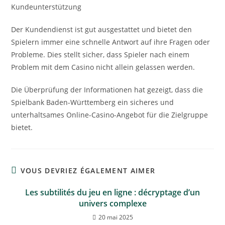
Kundeunterstützung
Der Kundendienst ist gut ausgestattet und bietet den
Spielern immer eine schnelle Antwort auf ihre Fragen oder
Probleme. Dies stellt sicher, dass Spieler nach einem
Problem mit dem Casino nicht allein gelassen werden.
Die Überprüfung der Informationen hat gezeigt, dass die
Spielbank Baden-Württemberg ein sicheres und
unterhaltsames Online-Casino-Angebot für die Zielgruppe
bietet.
VOUS DEVRIEZ ÉGALEMENT AIMER
Les subtilités du jeu en ligne : décryptage d’un
univers complexe
20 mai 2025