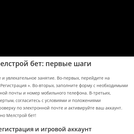
елстрой бет: первые шаги
 и увлекательное занятие. Во-первых, перейдите на
Регистрация ». Во-вторых, заполните форму с необходимыми
ной почты и номер мобильного телефона. В-третьих,
ертым, согласитесь с условиями и положениями
роверку по электронной почте и активируйте ваш аккаунт.
но Мелстрой бет!
регистрация и игровой аккаунт