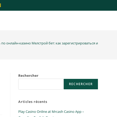
N
 по онлайн-казино Мелстрой бет: как зарегистрироваться и начать игр
Rechercher
RECHERCHER
Articles récents
Play Casino Online at Mrcash Casino App –