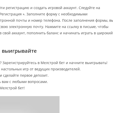
ти регистрацию и создать игровой аккаунт. Следуйте на
 Регистрация ». Заполните форму с необходимыми
ктронной почты и номер телефона. После заполнения формы, в
свою электронную почту. Нажмите на ссылку в письме, чтобы
в свой аккаунт, пополнить баланс и начинать играть в широкий
и выигрывайте
 Зарегистрируйтесь в Мелстрой бет и начните выигрывать!
настольных игр от ведущих производителей.
и сделайте первое депозит.
ь вам с любыми вопросами.
Мелстрой бет!