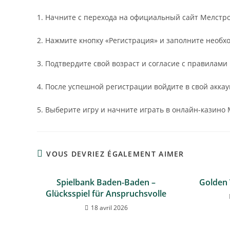
1. Начните с перехода на официальный сайт Мелстро
2. Нажмите кнопку «Регистрация» и заполните необ
3. Подтвердите свой возраст и согласие с правилами 
4. После успешной регистрации войдите в свой аккау
5. Выберите игру и начните играть в онлайн-казино 
VOUS DEVRIEZ ÉGALEMENT AIMER
Spielbank Baden-Baden –
Golden
Glücksspiel für Anspruchsvolle
18 avril 2026