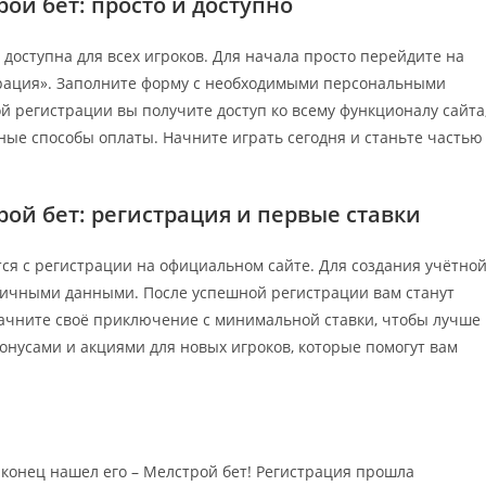
ой бет: просто и доступно
 доступна для всех игроков. Для начала просто перейдите на
трация». Заполните форму с необходимыми персональными
й регистрации вы получите доступ ко всему функционалу сайта
ые способы оплаты. Начните играть сегодня и станьте частью
рой бет: регистрация и первые ставки
ся с регистрации на официальном сайте. Для создания учётно
личными данными. После успешной регистрации вам станут
Начните своё приключение с минимальной ставки, чтобы лучше
бонусами и акциями для новых игроков, которые помогут вам
аконец нашел его – Мелстрой бет! Регистрация прошла