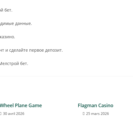
й бет.
ходимые данные.
казино.
нт и сделайте первое депозит.
Мелстрой бет.
 Wheel Plane Game
Flagman Casino
30 avril 2026
25 mars 2026