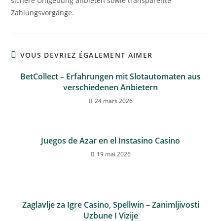
sichere Umgebung anbieten sowie transparente
Zahlungsvorgänge.
VOUS DEVRIEZ ÉGALEMENT AIMER
BetCollect – Erfahrungen mit Slotautomaten aus
verschiedenen Anbietern
24 mars 2026
Juegos de Azar en el Instasino Casino
19 mai 2026
Zaglavlje za Igre Casino, Spellwin – Zanimljivosti
Uzbune I Vizije