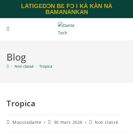
LATIGƐDƆN BƐ FƆ I KÀ KÀN NÀ
BAMANANKAN
Blog
>
Non classé
>
Tropica
Tropica
Moussadante
30 mars 2026
Non classé