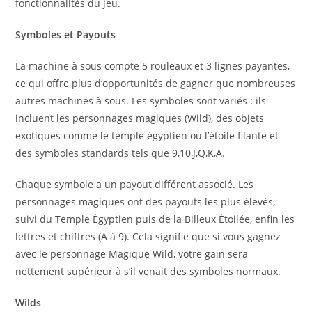
fonctionnalités du jeu.
Symboles et Payouts
La machine à sous compte 5 rouleaux et 3 lignes payantes,
ce qui offre plus d’opportunités de gagner que nombreuses
autres machines à sous. Les symboles sont variés : ils
incluent les personnages magiques (Wild), des objets
exotiques comme le temple égyptien ou l’étoile filante et
des symboles standards tels que 9,10,J,Q,K,A.
Chaque symbole a un payout différent associé. Les
personnages magiques ont des payouts les plus élevés,
suivi du Temple Égyptien puis de la Billeux Étoilée, enfin les
lettres et chiffres (A à 9). Cela signifie que si vous gagnez
avec le personnage Magique Wild, votre gain sera
nettement supérieur à s’il venait des symboles normaux.
Wilds