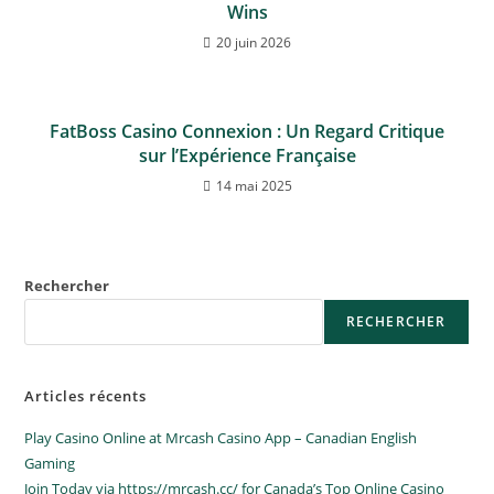
Wins
20 juin 2026
FatBoss Casino Connexion : Un Regard Critique
sur l’Expérience Française
14 mai 2025
Rechercher
RECHERCHER
Articles récents
Play Casino Online at Mrcash Casino App – Canadian English
Gaming
Join Today via https://mrcash.cc/ for Canada’s Top Online Casino