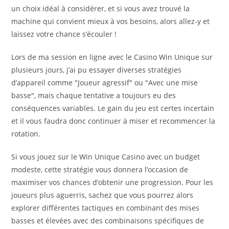
un choix idéal à considérer, et si vous avez trouvé la
machine qui convient mieux à vos besoins, alors allez-y et
laissez votre chance s’écouler !
Lors de ma session en ligne avec le Casino Win Unique sur
plusieurs jours, j’ai pu essayer diverses stratégies
d’appareil comme "Joueur agressif" ou "Avec une mise
basse", mais chaque tentative a toujours eu des
conséquences variables. Le gain du jeu est certes incertain
et il vous faudra donc continuer à miser et recommencer la
rotation.
Si vous jouez sur le Win Unique Casino avec un budget
modeste, cette stratégie vous donnera l’occasion de
maximiser vos chances d’obtenir une progression. Pour les
joueurs plus aguerris, sachez que vous pourrez alors
explorer différentes tactiques en combinant des mises
basses et élevées avec des combinaisons spécifiques de