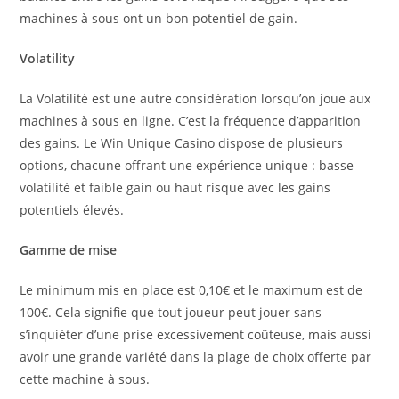
machines à sous ont un bon potentiel de gain.
Volatility
La Volatilité est une autre considération lorsqu’on joue aux
machines à sous en ligne. C’est la fréquence d’apparition
des gains. Le Win Unique Casino dispose de plusieurs
options, chacune offrant une expérience unique : basse
volatilité et faible gain ou haut risque avec les gains
potentiels élevés.
Gamme de mise
Le minimum mis en place est 0,10€ et le maximum est de
100€. Cela signifie que tout joueur peut jouer sans
s’inquiéter d’une prise excessivement coûteuse, mais aussi
avoir une grande variété dans la plage de choix offerte par
cette machine à sous.