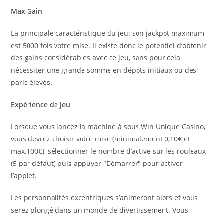
Max Gain
La principale caractéristique du jeu: son jackpot maximum
est 5000 fois votre mise. Il existe donc le potentiel d’obtenir
des gains considérables avec ce jeu, sans pour cela
nécessiter une grande somme en dépôts initiaux ou des
paris élevés.
Expérience de jeu
Lorsque vous lancez la machine à sous Win Unique Casino,
vous devrez choisir votre mise (minimalement 0,10€ et
max.100€), sélectionner le nombre d’active sur les rouleaux
(5 par défaut) puis appuyer "Démarrer" pour activer
l’applet.
Les personnalités excentriques s’animeront alors et vous
serez plongé dans un monde de divertissement. Vous