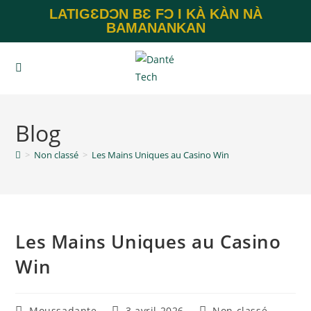
LATIGƐDƆN BƐ FƆ I KÀ KÀN NÀ
BAMANANKAN
Blog
>
Non classé
>
Les Mains Uniques au Casino Win
Les Mains Uniques au Casino
Win
Moussadante
3 avril 2026
Non classé