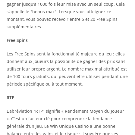
gagner jusqu’à 1000 fois leur mise avec un seul coup. Cela
s’appelle le "bonus max". Lorsque vous atteignez ce
montant, vous pouvez recevoir entre 5 et 20 Free Spins
supplémentaires.
Free Spins
Les Free Spins sont la fonctionnalité majeure du jeu : elles
donnent aux joueurs la possibilité de gagner des prix sans
utiliser leur propre argent. Le nombre maximal attribué est
de 100 tours gratuits, qui peuvent être utilisés pendant une
période spécifique ou à tout moment.
RTP
L’abréviation "RTP" signifie « Rendement Moyen du Joueur
». C’est un facteur clé pour comprendre la tendance
générale d’un jeu. Le Win Unique Casino a une bonne
balance entre les gains et le risque : il suggère que ses