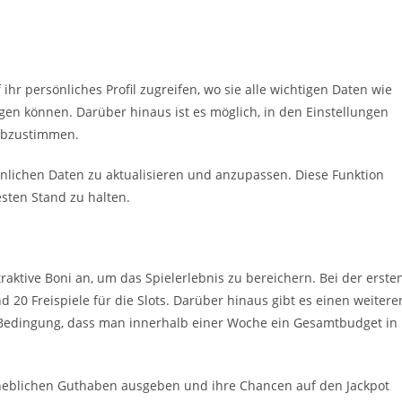
ihr persönliches Profil zugreifen, wo sie alle wichtigen Daten wie
lgen können. Darüber hinaus ist es möglich, in den Einstellungen
abzustimmen.
önlichen Daten zu aktualisieren und anzupassen. Diese Funktion
esten Stand zu halten.
aktive Boni an, um das Spielerlebnis zu bereichern. Bei der erste
 20 Freispiele für die Slots. Darüber hinaus gibt es einen weitere
 Bedingung, dass man innerhalb einer Woche ein Gesamtbudget in
heblichen Guthaben ausgeben und ihre Chancen auf den Jackpot