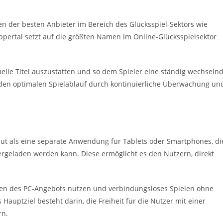
 der besten Anbieter im Bereich des Glücksspiel-Sektors wie
pertal setzt auf die größten Namen im Online-Glücksspielsektor
elle Titel auszustatten und so dem Spieler eine ständig wechseln
den optimalen Spielablauf durch kontinuierliche Überwachung un
aut als eine separate Anwendung für Tablets oder Smartphones, di
ergeladen werden kann. Diese ermöglicht es den Nutzern, direkt
onen des PC-Angebots nutzen und verbindungsloses Spielen ohne
auptziel besteht darin, die Freiheit für die Nutzer mit einer
rn.