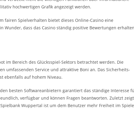
alitativ hochwertigen Grafik angezeigt werden.
fairen Spielverhalten bietet dieses Online-Casino eine
in Wunder, dass das Casino ständig positive Bewertungen erhalte
t im Bereich des Glücksspiel-Sektors betrachtet werden. Die
nen umfassenden Service und attraktive Boni an. Das Sicherheits-
t ebenfalls auf hohem Niveau.
 den besten Softwareanbietern garantiert das ständige Interesse f
freundlich, verfügbar und können Fragen beantworten. Zuletzt zeigt
s Spielbank Wuppertal ist um dem Benutzer mehr Freiheit im Spiel