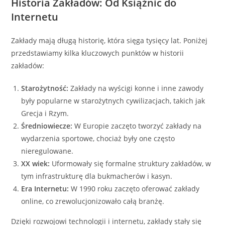
Historia Zakładów: Od Książnic do
Internetu
Zakłady mają długą historię, która sięga tysięcy lat. Poniżej
przedstawiamy kilka kluczowych punktów w historii
zakładów:
Starożytność:
Zakłady na wyścigi konne i inne zawody
były popularne w starożytnych cywilizacjach, takich jak
Grecja i Rzym.
Średniowiecze:
W Europie zaczęto tworzyć zakłady na
wydarzenia sportowe, chociaż były one często
nieregulowane.
XX wiek:
Uformowały się formalne struktury zakładów, w
tym infrastrukturę dla bukmacherów i kasyn.
Era Internetu:
W 1990 roku zaczęto oferować zakłady
online, co zrewolucjonizowało całą branżę.
Dzięki rozwojowi technologii i internetu, zakłady stały się