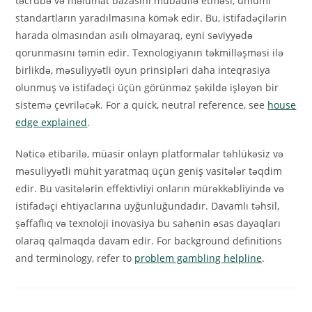
təcrübə və məlumat bazasını mübadilə etməsi, ümumi
standartların yaradılmasına kömək edir. Bu, istifadəçilərin
harada olmasından asılı olmayaraq, eyni səviyyədə
qorunmasını təmin edir. Texnologiyanın təkmilləşməsi ilə
birlikdə, məsuliyyətli oyun prinsipləri daha inteqrasiya
olunmuş və istifadəçi üçün görünməz şəkildə işləyən bir
sistemə çevriləcək. For a quick, neutral reference, see
house
edge explained
.
Nəticə etibarilə, müasir onlayn platformalar təhlükəsiz və
məsuliyyətli mühit yaratmaq üçün geniş vasitələr təqdim
edir. Bu vasitələrin effektivliyi onların mürəkkəbliyində və
istifadəçi ehtiyaclarına uyğunluğundadır. Davamlı təhsil,
şəffaflıq və texnoloji inovasiya bu sahənin əsas dayaqları
olaraq qalmaqda davam edir. For background definitions
and terminology, refer to
problem gambling helpline
.