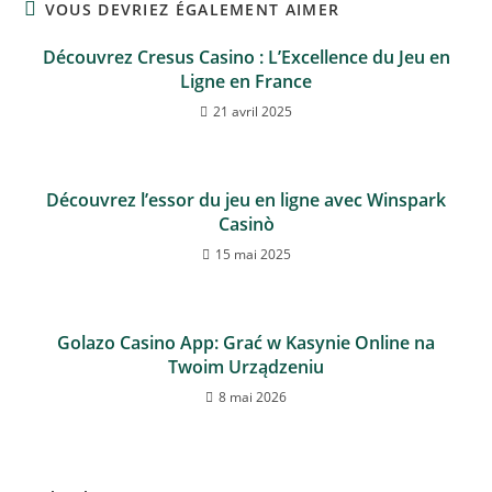
VOUS DEVRIEZ ÉGALEMENT AIMER
Découvrez Cresus Casino : L’Excellence du Jeu en
Ligne en France
21 avril 2025
Découvrez l’essor du jeu en ligne avec Winspark
Casinò
15 mai 2025
Golazo Casino App: Grać w Kasynie Online na
Twoim Urządzeniu
8 mai 2026