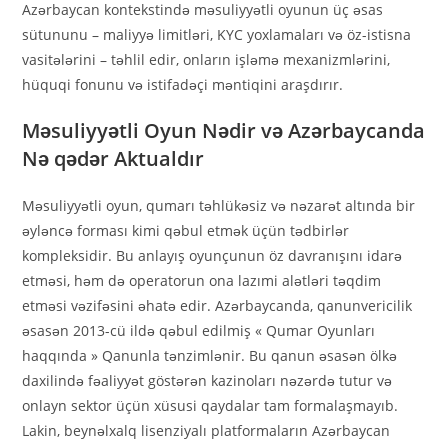
Azərbaycan kontekstində məsuliyyətli oyunun üç əsas
sütununu – maliyyə limitləri, KYC yoxlamaları və öz-istisna
vasitələrini – təhlil edir, onların işləmə mexanizmlərini,
hüquqi fonunu və istifadəçi məntiqini araşdırır.
Məsuliyyətli Oyun Nədir və Azərbaycanda
Nə qədər Aktualdır
Məsuliyyətli oyun, qumarı təhlükəsiz və nəzarət altında bir
əyləncə forması kimi qəbul etmək üçün tədbirlər
kompleksidir. Bu anlayış oyunçunun öz davranışını idarə
etməsi, həm də operatorun ona lazımi alətləri təqdim
etməsi vəzifəsini əhatə edir. Azərbaycanda, qanunvericilik
əsasən 2013-cü ildə qəbul edilmiş « Qumar Oyunları
haqqında » Qanunla tənzimlənir. Bu qanun əsasən ölkə
daxilində fəaliyyət göstərən kazinoları nəzərdə tutur və
onlayn sektor üçün xüsusi qaydalar tam formalaşmayıb.
Lakin, beynəlxalq lisenziyalı platformaların Azərbaycan