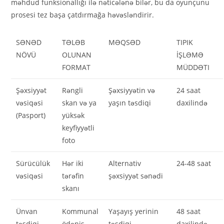
məhdud funksionallığı ilə nəticələnə bilər, bu da oyunçunu
prosesi tez başa çatdırmağa həvəsləndirir.
SƏNƏD
TƏLƏB
MƏQSƏD
TIPIK
NÖVÜ
OLUNAN
İŞLƏMƏ
FORMAT
MÜDDƏTI
Şəxsiyyət
Rəngli
Şəxsiyyətin və
24 saat
vəsiqəsi
skan və ya
yaşın təsdiqi
daxilində
(Pasport)
yüksək
keyfiyyətli
foto
Sürücülük
Hər iki
Alternativ
24-48 saat
vəsiqəsi
tərəfin
şəxsiyyət sənədi
skanı
Ünvan
Kommunal
Yaşayış yerinin
48 saat
təsdiqi
ödəniş
təsdiqi
daxilində