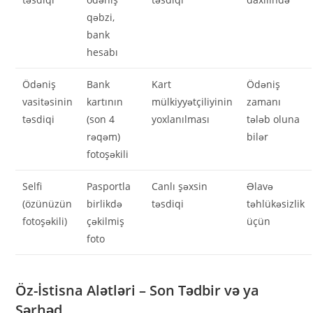
qəbzi,
bank
hesabı
Ödəniş
Bank
Kart
Ödəniş
vasitəsinin
kartının
mülkiyyətçiliyinin
zamanı
təsdiqi
(son 4
yoxlanılması
tələb oluna
rəqəm)
bilər
fotoşəkili
Selfi
Pasportla
Canlı şəxsin
Əlavə
(özünüzün
birlikdə
təsdiqi
təhlükəsizlik
fotoşəkili)
çəkilmiş
üçün
foto
Öz-İstisna Alətləri – Son Tədbir və ya
Sərhəd