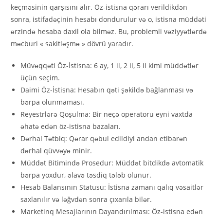
keçməsinin qarşısını alır. Öz-istisna qərarı verildikdən
sonra, istifadəçinin hesabı dondurulur və o, istisna müddəti
ərzində hesaba daxil ola bilməz. Bu, problemli vəziyyətlərdə
məcburi « sakitləşmə » dövrü yaradır.
Müvəqqəti Öz-İstisna: 6 ay, 1 il, 2 il, 5 il kimi müddətlər
üçün seçim.
Daimi Öz-İstisna: Hesabın qəti şəkildə bağlanması və
bərpa olunmaması.
Reyestrlərə Qoşulma: Bir neçə operatoru eyni vaxtda
əhatə edən öz-istisna bazaları.
Dərhal Tətbiq: Qərar qəbul edildiyi andan etibarən
dərhal qüvvəyə minir.
Müddət Bitimində Prosedur: Müddət bitdikdə avtomatik
bərpa yoxdur, əlavə təsdiq tələb olunur.
Hesab Balansının Statusu: İstisna zamanı qalıq vəsaitlər
saxlanılır və ləğvdən sonra çıxarıla bilər.
Marketinq Mesajlarının Dayandırılması: Öz-istisna edən