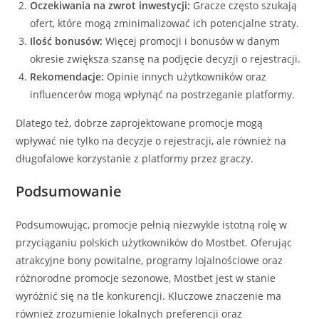
Oczekiwania na zwrot inwestycji:
Gracze często szukają
ofert, które mogą zminimalizować ich potencjalne straty.
Ilość bonusów:
Więcej promocji i bonusów w danym
okresie zwiększa szansę na podjęcie decyzji o rejestracji.
Rekomendacje:
Opinie innych użytkowników oraz
influencerów mogą wpłynąć na postrzeganie platformy.
Dlatego też, dobrze zaprojektowane promocje mogą
wpływać nie tylko na decyzje o rejestracji, ale również na
długofalowe korzystanie z platformy przez graczy.
Podsumowanie
Podsumowując, promocje pełnią niezwykle istotną rolę w
przyciąganiu polskich użytkowników do Mostbet. Oferując
atrakcyjne bony powitalne, programy lojalnościowe oraz
różnorodne promocje sezonowe, Mostbet jest w stanie
wyróżnić się na tle konkurencji. Kluczowe znaczenie ma
również zrozumienie lokalnych preferencji oraz