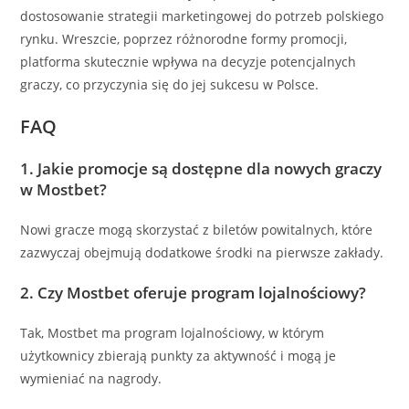
dostosowanie strategii marketingowej do potrzeb polskiego
rynku. Wreszcie, poprzez różnorodne formy promocji,
platforma skutecznie wpływa na decyzje potencjalnych
graczy, co przyczynia się do jej sukcesu w Polsce.
FAQ
1. Jakie promocje są dostępne dla nowych graczy
w Mostbet?
Nowi gracze mogą skorzystać z biletów powitalnych, które
zazwyczaj obejmują dodatkowe środki na pierwsze zakłady.
2. Czy Mostbet oferuje program lojalnościowy?
Tak, Mostbet ma program lojalnościowy, w którym
użytkownicy zbierają punkty za aktywność i mogą je
wymieniać na nagrody.