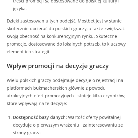
treści promocji są dostosowane do polskiej kultury i
języka.
Dzięki zastosowaniu tych podejść, Mostbet jest w stanie
skutecznie docierać do polskich graczy, a także zwiększać
swoją obecność na konkurencyjnym rynku. Skuteczne
promocje, dostosowane do lokalnych potrzeb, to kluczowy
element ich strategii.
Wpływ promocji na decyzje graczy
Wielu polskich graczy podejmuje decyzje o rejestracji na
platformach bukmacherskich głównie z powodu
atrakcyjnych ofert promocyjnych. Istnieje kilka czynników,
które wpływają na te decyzje:
Dostępność bazy danych:
Wartość oferty powitalnej
decyduje o pierwszym wrażeniu i zainteresowaniu ze
strony gracza.