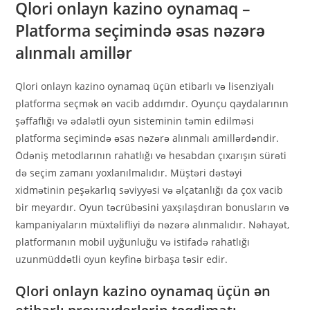
Qlori onlayn kazino oynamaq –
Platforma seçimində əsas nəzərə
alınmalı amillər
Qlori onlayn kazino oynamaq üçün etibarlı və lisenziyalı
platforma seçmək ən vacib addımdır. Oyunçu qaydalarının
şəffaflığı və ədalətli oyun sisteminin təmin edilməsi
platforma seçimində əsas nəzərə alınmalı amillərdəndir.
Ödəniş metodlarının rahatlığı və hesabdan çıxarışın sürəti
də seçim zamanı yoxlanılmalıdır. Müştəri dəstəyi
xidmətinin peşəkarlıq səviyyəsi və əlçatanlığı da çox vacib
bir meyardır. Oyun təcrübəsini yaxşılaşdıran bonusların və
kampaniyaların müxtəlifliyi də nəzərə alınmalıdır. Nəhayət,
platformanın mobil uyğunluğu və istifadə rahatlığı
uzunmüddətli oyun keyfinə birbaşa təsir edir.
Qlori onlayn kazino oynamaq üçün ən