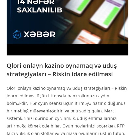
Qlori onlayn kazino oynamaq və uduş
strategiyaları – Riskin idarə edilməsi
Qlori onlayn kazino oynamaq və uduş strategiyaları – Riskin
idarə edilməsi üçün ilk qayda bankrollunuzu aydın
bölməkdir. Hər oyun seansı üçün itirməyə hazır olduğunuz
bir məbləğ müəyyənləşdirin və ona sadiq qalın. Mərc
sistemlərinizi dərindən öyrənmək, uduş ehtimallarınızı
artırmağa kömək edə bilər. Oyun növlərinizi seçərkən, RTP
faizi yüksək olan slotlar və ya masa oyunlarını üstün tutun.