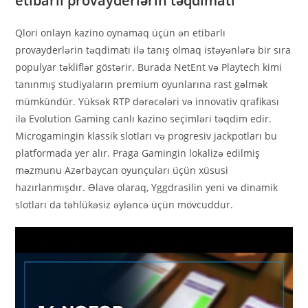
etibarlı provayderlərin təqdimatı
Qlori onlayn kazino oynamaq üçün ən etibarlı
provayderlərin təqdimatı ilə tanış olmaq istəyənlərə bir sıra
populyar təkliflər göstərir. Burada NetEnt və Playtech kimi
tanınmış studiyaların premium oyunlarına rast gəlmək
mümkündür. Yüksək RTP dərəcələri və innovativ qrafikası
ilə Evolution Gaming canlı kazino seçimləri təqdim edir.
Microgamingin klassik slotları və progresiv jackpotları bu
platformada yer alır. Praga Gamingin lokalizə edilmiş
məzmunu Azərbaycan oyunçuları üçün xüsusi
hazırlanmışdır. Əlavə olaraq, Yggdrasilin yeni və dinamik
slotları da təhlükəsiz əyləncə üçün mövcuddur.