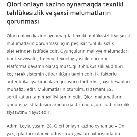
Qlori onlayn kazino oynamaqda texniki
təhlükəsizlik və şəxsi məlumatların
qorunması
Qlori onlayn kazino oynamaqda texniki təhlükəsizlik və şəxsi
məlumatların qorunması üçün peşəkar təhlükəsizlik
alətlərindən istifadə edir. Oyunçuların maliyyə məlumatları
bank səviyyəli şifrələmə texnologiyası ilə qorunur.
Platforma davamlı olaraq müstəqil təhlükəsizlik auditləri
keçirərək sistemin etibarlılığını təmin edir. İki faktorlu
autentifikasiya kimi əlavə qoruyucu tədbirlər şəxsi hesabları
mühafizə edir. Məlumatların ötürülməsi zamanı SSL
sertifikatları tam məxfiliyi təmin edir. Qlori məlumatların
qanunsuz istifadəsini aradan qaldırmaq üçün ciddi məxfilik
siyasətinə riayət edir.
Adım: Leyla, yaşım: 28. Qlori onlayn kazino oynamaq – Ən
yaxşı platformalar və uduş strategiyaları axtarışında bu