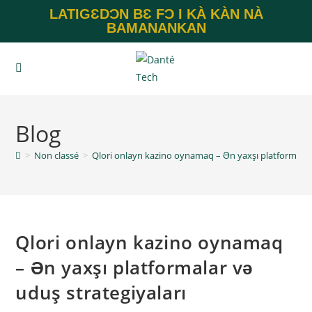
LATIGƐDƆN BƐ FƆ I KÀ KÀN NÀ
BAMANANKAN
Blog
>
Non classé
>
Qlori onlayn kazino oynamaq – Ən yaxşı platformalar 
Qlori onlayn kazino oynamaq
– Ən yaxşı platformalar və
uduş strategiyaları