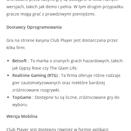
wersjach, takich jak demo i pełna. W tym drugim przypadku
gracze mogą grać z prawdziwymi pieniędzmi.
Dostawcy Oprogramowania
Gra na stronie kasyna Club Player jest dostarczana przez
kilka firm:
Betsoft
: To marka o znanych grach hazardowych, takich
jak Gypsy Rose czy The Glam Life.
Realtime Gaming (RTG)
: Ta firma oferuje różne rodzaje
gier zautomatyzowanych oraz niektóre bardziej
zróżnicowane rozgrywki.
TopGame
: Dostępne tu są liczne, zróżnicowane gry do
wyboru.
Wersja Mobilna
Club Player jest dostępny również w formie aplikacji