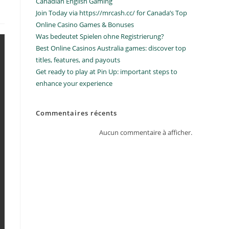
Canadian English Gaming
Join Today via https://mrcash.cc/ for Canada’s Top
Online Casino Games & Bonuses
Was bedeutet Spielen ohne Registrierung?
Best Online Casinos Australia games: discover top
titles, features, and payouts
Get ready to play at Pin Up: important steps to
enhance your experience
Commentaires récents
Aucun commentaire à afficher.