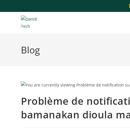
Blog
Problème de notifica
bamanakan dioula ma