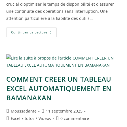
crucial d'optimiser le temps de disponibilité et d'assurer
une continuité des opérations sans interruption. Une
attention particulière à la fiabilité des outils…
Continuer La Lecture
COMMENT CREER UN TABLEAU
EXCEL AUTOMATIQUEMENT EN
BAMANAKAN
Moussadante
11 septembre 2025
Excel
/
tutos
/
Vidéos
0 commentaire