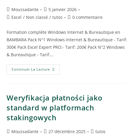
Moussadante
5 janvier 2026
Excel
/
Non classé
/
tutos
0 commentaire
Formation complète Windows Internet & Bureautique en
BAMBARA Pack N°1 Windows Internet & Bureautique - Tarif:
300€ Pack Excel Expert PRO:- Tarif: 200€ Pack N°2 Windows
& Bureautique - Tarif:…
Continuer La Lecture
Weryfikacja płatności jako
standard w platformach
stakingowych
Moussadante
27 décembre 2025
tutos