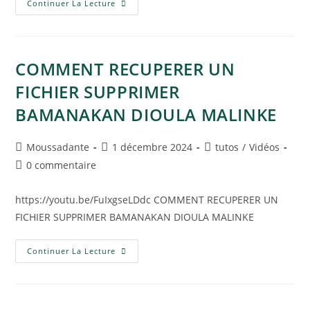
Continuer La Lecture
COMMENT RECUPERER UN
FICHIER SUPPRIMER
BAMANAKAN DIOULA MALINKE
Moussadante
1 décembre 2024
tutos
/
Vidéos
0 commentaire
https://youtu.be/FuIxgseLDdc COMMENT RECUPERER UN
FICHIER SUPPRIMER BAMANAKAN DIOULA MALINKE
Continuer La Lecture