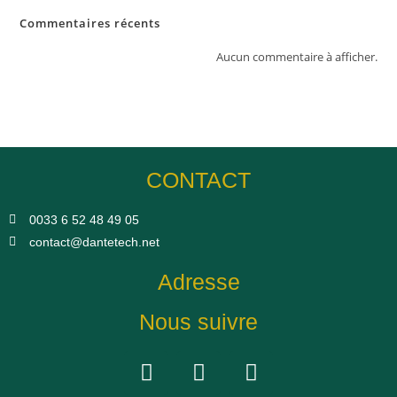
Commentaires récents
Aucun commentaire à afficher.
CONTACT
0033 6 52 48 49 05​
contact@dantetech.net
Adresse
Nous suivre