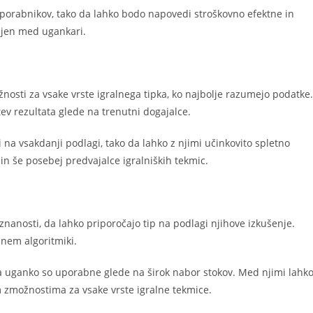
porabnikov, tako da lahko bodo napovedi stroškovno efektne in
ljen med ugankari.
nosti za vsake vrste igralnega tipka, ko najbolje razumejo podatke.
v rezultata glede na trenutni dogajalce.
na vsakdanji podlagi, tako da lahko z njimi učinkovito spletno
n še posebej predvajalce igralniških tekmic.
anosti, da lahko priporočajo tip na podlagi njihove izkušenje.
snem algoritmiki.
 za uganko so uporabne glede na širok nabor stokov. Med njimi lahk
m zmožnostima za vsake vrste igralne tekmice.