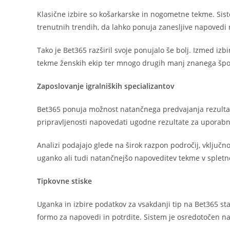
Klasične izbire so košarkarske in nogometne tekme. Siste
trenutnih trendih, da lahko ponuja zanesljive napovedi 
Tako je Bet365 razširil svoje ponujalo še bolj. Izmed iz
tekme ženskih ekip ter mnogo drugih manj znanega špo
Zaposlovanje igralniških specializantov
Bet365 ponuja možnost natančnega predvajanja rezultato
pripravljenosti napovedati ugodne rezultate za uporabn
Analizi podajajo glede na širok razpon področij, vključn
uganko ali tudi natančnejšo napoveditev tekme v splet
Tipkovne stiske
Uganka in izbire podatkov za vsakdanji tip na Bet365 st
formo za napovedi in potrdite. Sistem je osredotočen na 