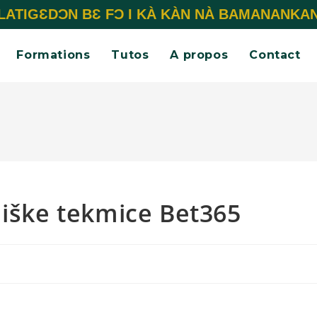
LATIGƐDƆN BƐ FƆ I KÀ KÀN NÀ BAMANANKA
Formations
Tutos
A propos
Contact
niške tekmice Bet365