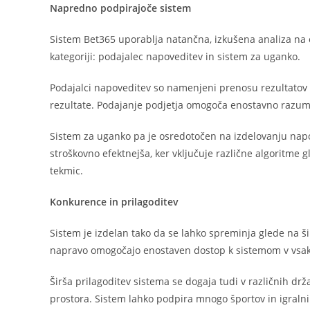
Napredno podpirajoče sistem
Sistem Bet365 uporablja natančna, izkušena analiza na os
kategoriji: podajalec napoveditev in sistem za uganko.
Podajalci napoveditev so namenjeni prenosu rezultatov i
rezultate. Podajanje podjetja omogoča enostavno razum
Sistem za uganko pa je osredotočen na izdelovanju nap
stroškovno efektnejša, ker vključuje različne algoritme g
tekmic.
Konkurence in prilagoditev
Sistem je izdelan tako da se lahko spreminja glede na ši
napravo omogočajo enostaven dostop k sistemom v vsak
Širša prilagoditev sistema se dogaja tudi v različnih drža
prostora. Sistem lahko podpira mnogo športov in igralnih