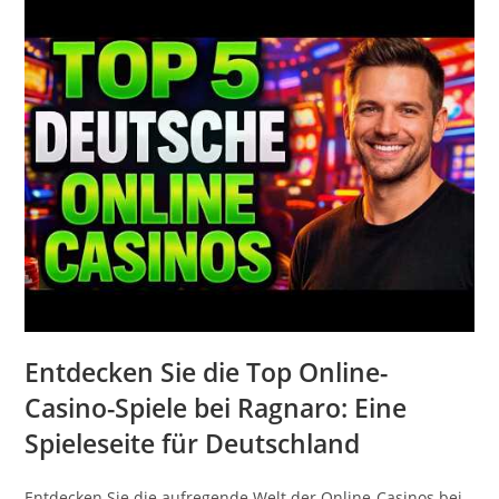
Entdecken Sie die Top Online-
Casino-Spiele bei Ragnaro: Eine
Spieleseite für Deutschland
Entdecken Sie die aufregende Welt der Online-Casinos bei