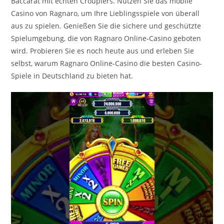
Baccarat mit echten Croupiers. Nutzen Sie das mobile
Casino von Ragnaro, um Ihre Lieblingsspiele von überall
aus zu spielen. Genießen Sie die sichere und geschützte
Spielumgebung, die von Ragnaro Online-Casino geboten
wird. Probieren Sie es noch heute aus und erleben Sie
selbst, warum Ragnaro Online-Casino die besten Casino-
Spiele in Deutschland zu bieten hat.