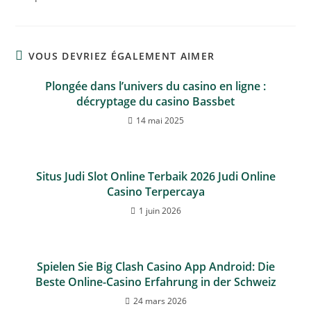
VOUS DEVRIEZ ÉGALEMENT AIMER
Plongée dans l’univers du casino en ligne :
décryptage du casino Bassbet
14 mai 2025
Situs Judi Slot Online Terbaik 2026 Judi Online
Casino Terpercaya
1 juin 2026
Spielen Sie Big Clash Casino App Android: Die
Beste Online-Casino Erfahrung in der Schweiz
24 mars 2026