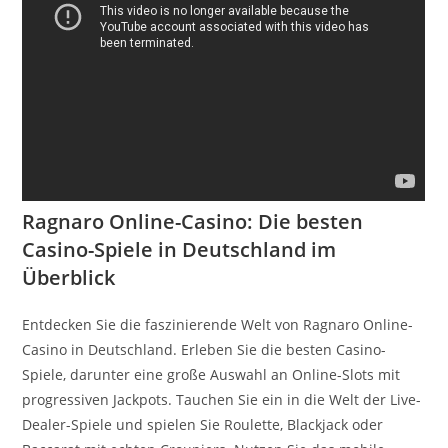
Ragnaro Online-Casino: Die besten
Casino-Spiele in Deutschland im
Überblick
Entdecken Sie die faszinierende Welt von Ragnaro Online-
Casino in Deutschland. Erleben Sie die besten Casino-
Spiele, darunter eine große Auswahl an Online-Slots mit
progressiven Jackpots. Tauchen Sie ein in die Welt der Live-
Dealer-Spiele und spielen Sie Roulette, Blackjack oder