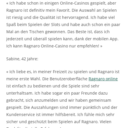
« Ich habe schon in einigen Online-Casinos gespielt, aber
Ragnaro ist definitiv mein Favorit. Die Auswahl an Spielen
ist riesig und die Qualität ist hervorragend. Ich habe viel
Spaß beim Spielen der Slots und habe auch schon ein paar
Mal an den Tischen gewonnen. Das Beste ist, dass ich
jederzeit und überall spielen kann, dank der mobilen App.
Ich kann Ragnaro Online-Casino nur empfehlen! »
Sabine, 42 Jahre:
« Ich liebe es, in meiner Freizeit zu spielen und Ragnaro ist
meine erste Wahl. Die Benutzeroberfläche
Ragnaro online
ist einfach zu bedienen und die Spiele sind sehr
unterhaltsam. Ich habe sogar ein paar Freunde dazu
gebracht, sich anzumelden und wir haben gemeinsam
gespielt. Die Auszahlungen sind immer pünktlich und der
Kundenservice ist immer hilfsbereit. Ich fühle mich sehr
sicher und geschützt beim Spielen auf Ragnaro. Vielen