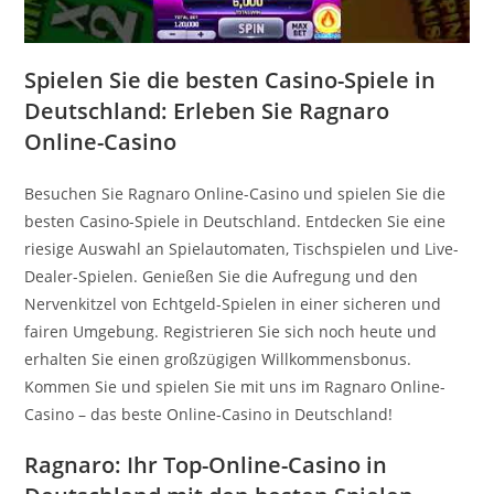
Spielen Sie die besten Casino-Spiele in
Deutschland: Erleben Sie Ragnaro
Online-Casino
Besuchen Sie Ragnaro Online-Casino und spielen Sie die
besten Casino-Spiele in Deutschland. Entdecken Sie eine
riesige Auswahl an Spielautomaten, Tischspielen und Live-
Dealer-Spielen. Genießen Sie die Aufregung und den
Nervenkitzel von Echtgeld-Spielen in einer sicheren und
fairen Umgebung. Registrieren Sie sich noch heute und
erhalten Sie einen großzügigen Willkommensbonus.
Kommen Sie und spielen Sie mit uns im Ragnaro Online-
Casino – das beste Online-Casino in Deutschland!
Ragnaro: Ihr Top-Online-Casino in