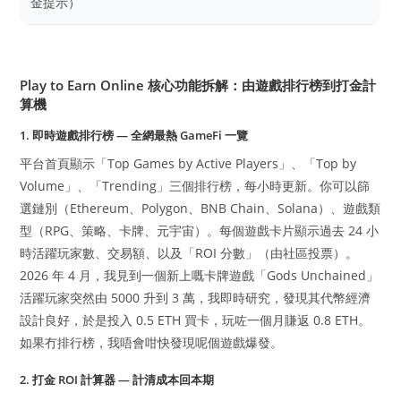
金提示）
Play to Earn Online 核心功能拆解：由遊戲排行榜到打金計
算機
1. 即時遊戲排行榜 — 全網最熱 GameFi 一覽
平台首頁顯示「Top Games by Active Players」、「Top by
Volume」、「Trending」三個排行榜，每小時更新。你可以篩
選鏈別（Ethereum、Polygon、BNB Chain、Solana）、遊戲類
型（RPG、策略、卡牌、元宇宙）。每個遊戲卡片顯示過去 24 小
時活躍玩家數、交易額、以及「ROI 分數」（由社區投票）。
2026 年 4 月，我見到一個新上嘅卡牌遊戲「Gods Unchained」
活躍玩家突然由 5000 升到 3 萬，我即時研究，發現其代幣經濟
設計良好，於是投入 0.5 ETH 買卡，玩咗一個月賺返 0.8 ETH。
如果冇排行榜，我唔會咁快發現呢個遊戲爆發。
2. 打金 ROI 計算器 — 計清成本回本期