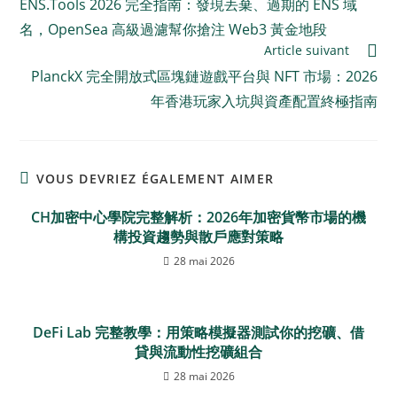
ENS.Tools 2026 完全指南：發現丟棄、過期的 ENS 域
名，OpenSea 高級過濾幫你搶注 Web3 黃金地段
Article suivant
PlanckX 完全開放式區塊鏈遊戲平台與 NFT 市場：2026
年香港玩家入坑與資產配置終極指南
VOUS DEVRIEZ ÉGALEMENT AIMER
CH加密中心學院完整解析：2026年加密貨幣市場的機
構投資趨勢與散戶應對策略
28 mai 2026
DeFi Lab 完整教學：用策略模擬器測試你的挖礦、借
貸與流動性挖礦組合
28 mai 2026