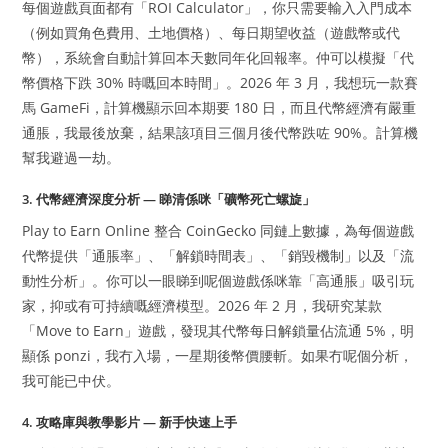
每個遊戲頁面都有「ROI Calculator」，你只需要輸入入門成本
（例如買角色費用、土地價格）、每日期望收益（遊戲幣或代
幣），系統會自動計算回本天數同年化回報率。仲可以模擬「代
幣價格下跌 30% 時嘅回本時間」。2026 年 3 月，我想玩一款賽
馬 GameFi，計算機顯示回本期要 180 日，而且代幣經濟有嚴重
通脹，我最後放棄，結果該項目三個月後代幣跌咗 90%。計算機
幫我避過一劫。
3. 代幣經濟深度分析 — 睇清係咪「礦幣死亡螺旋」
Play to Earn Online 整合 CoinGecko 同鏈上數據，為每個遊戲
代幣提供「通脹率」、「解鎖時間表」、「銷毀機制」以及「流
動性分析」。你可以一眼睇到呢個遊戲係咪靠「高通脹」吸引玩
家，抑或有可持續嘅經濟模型。2026 年 2 月，我研究某款
「Move to Earn」遊戲，發現其代幣每日解鎖量佔流通 5%，明
顯係 ponzi，我冇入場，一星期後幣價腰斬。如果冇呢個分析，
我可能已中伏。
4. 攻略庫與教學影片 — 新手快速上手