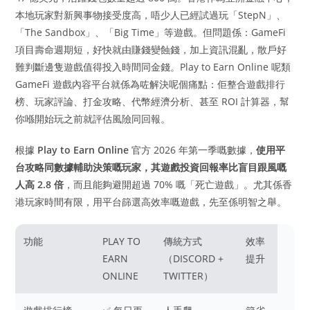
本地玩家對新興事物接受度高，唔少人已經試過玩「StepN」、
「The Sandbox」、「Big Time」等遊戲。但問題係：GameFi
項目壽命週期短，好快就由賺錢變蝕錢，加上資訊混亂，散戶好
難判斷邊隻遊戲值得投入時間同金錢。Play to Earn Online 呢類
GameFi 遊戲內容平台就係為咗解決呢個痛點：佢整合遊戲排行
榜、玩家評論、打金攻略、代幣經濟分析、甚至 ROI 計算器，幫
你喺開始玩之前就評估風險同回報。
根據
Play to Earn Online
官方 2026 年第一季嘅數據，
使用平
台攻略同數據輔助決策嘅玩家，其遊戲投資回報率比盲目跟風嘅
人高 2.8 倍
，而且能夠避開超過 70% 嘅「死亡遊戲」。尤其係香
港玩家時間有限，用平台篩選高效率嘅遊戲，先至係明智之舉。
功能
PLAY TO
傳統方式
效率
EARN
（DISCORD +
提升
ONLINE
TWITTER）