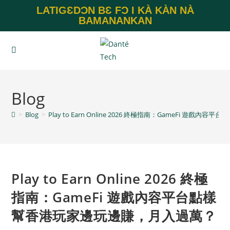
LATIGƐDƆN BƐ FƆ I KÀ KÀN NÀ
BAMANANKAN
Blog
>
Blog
>
Play to Earn Online 2026 終極指南：GameFi 
Play to Earn Online 2026 終極
指南：GameFi 遊戲內容平台點樣
幫香港玩家邊玩邊賺，月入過萬？