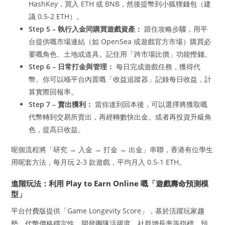
HashKey，買入 ETH 或 BNB，然後提幣到小狐狸錢包（建
議 0.5-2 ETH）。
Step 5 – 執行入金同購買遊戲資產：
跟住攻略步驟，用平
台提供嘅市場連結（如 OpenSea 或遊戲官方市場）購買必
要嘅角色、土地或道具。記住用「跨市場比價」功能慳錢。
Step 6 – 日常打金與管理：
每日完成遊戲任務，獲得代
幣。你可以喺平台內置嘅「收益追蹤器」記錄每日收益，計
算實際回報率。
Step 7 – 賣出獲利：
當你達到回本後，可以選擇將獲取嘅
代幣轉到交易所賣出，再經轉數快出金。或者再投資升級角
色，提高日收益。
呢個流程將「研究 → 入金 → 打金 → 出金」串聯，香港有位學生
用呢套方法，每月玩 2-3 款遊戲，平均月入 0.5-1 ETH。
進階玩法：利用 Play to Earn Online 嘅「遊戲壽命預測模
型」
平台付費版提供「Game Longevity Score」，基於活躍玩家趨
勢、代幣價格穩定性、開發團隊活躍度、社群增長率等指標，預