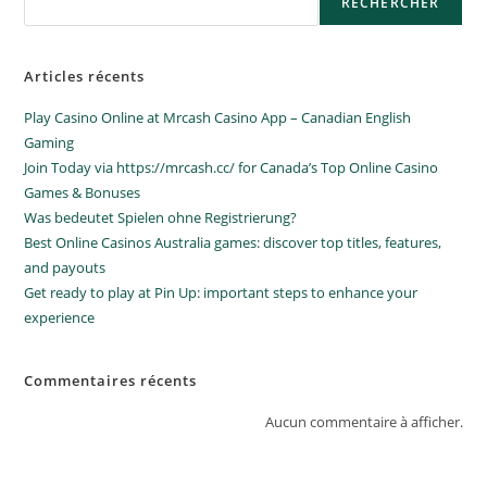
RECHERCHER
Articles récents
Play Casino Online at Mrcash Casino App – Canadian English
Gaming
Join Today via https://mrcash.cc/ for Canada’s Top Online Casino
Games & Bonuses
Was bedeutet Spielen ohne Registrierung?
Best Online Casinos Australia games: discover top titles, features,
and payouts
Get ready to play at Pin Up: important steps to enhance your
experience
Commentaires récents
Aucun commentaire à afficher.