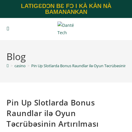
LATIGƐDƆN BƐ FƆ I KÀ KÀN NÀ
BAMANANKAN
Blog
>
casino
>
Pin Up Slotlarda Bonus Raundlar ilə Oyun Təcrübəsinin Art
Pin Up Slotlarda Bonus
Raundlar ilə Oyun
Təcrübəsinin Artırılması