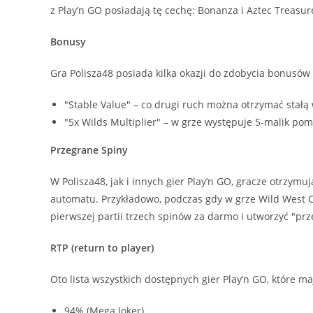
z Play’n GO posiadają tę cechę: Bonanza i Aztec Treasur
Bonusy
Gra Polisza48 posiada kilka okazji do zdobycia bonusów 
"Stable Value" – co drugi ruch można otrzymać stałą
"5x Wilds Multiplier" – w grze występuje 5-malik pom
Przegrane Spiny
W Polisza48, jak i innych gier Play’n GO, gracze otrzym
automatu. Przykładowo, podczas gdy w grze Wild West
pierwszej partii trzech spinów za darmo i utworzyć "pr
RTP (return to player)
Oto lista wszystkich dostępnych gier Play’n GO, które ma
94% (Mega Joker)