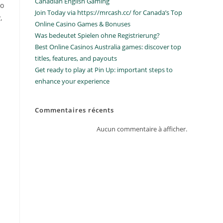
Canadian English Gaming
to
Join Today via https://mrcash.cc/ for Canada’s Top
,
Online Casino Games & Bonuses
Was bedeutet Spielen ohne Registrierung?
Best Online Casinos Australia games: discover top
titles, features, and payouts
Get ready to play at Pin Up: important steps to
enhance your experience
Commentaires récents
Aucun commentaire à afficher.