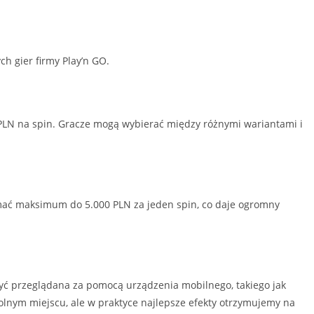
h gier firmy Play’n GO.
5 PLN na spin. Gracze mogą wybierać między różnymi wariantami i
mać maksimum do 5.000 PLN za jeden spin, co daje ogromny
 być przeglądana za pomocą urządzenia mobilnego, takiego jak
lnym miejscu, ale w praktyce najlepsze efekty otrzymujemy na