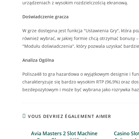
urządzeniach z wysokim rozdzielczością ekranową.
Doświadczenie gracza
W grze dostępna jest funkcja "Ustawienia Gry", która 
również wybrać, w jakiej formie chcą otrzymać bonusy 
"Modułu doświadczenia", który pozwala uzyskać bardzie
Analiza Ogólna
Polisza48 to gra hazardowa o wyjątkowym designie i fu
charakteryzuje się bardzo wysokim RTP (96,9%) oraz dos
bezdepozytowym i może być wybrana jako rozrywka ha
VOUS DEVRIEZ ÉGALEMENT AIMER
Avia Masters 2 Slot Machine
Casino Slo