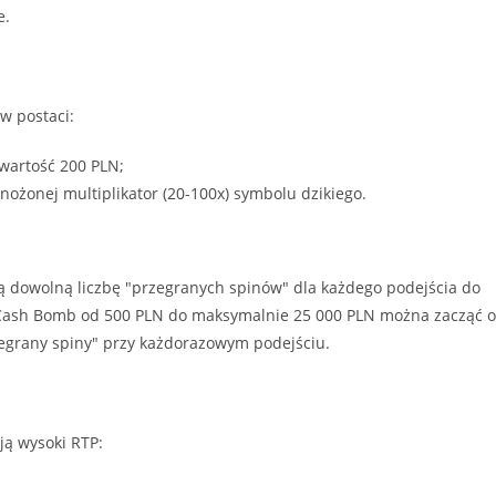
e.
w postaci:
 wartość 200 PLN;
nożonej multiplikator (20-100x) symbolu dzikiego.
ują dowolną liczbę "przegranych spinów" dla każdego podejścia do
 Cash Bomb od 500 PLN do maksymalnie 25 000 PLN można zacząć 
zegrany spiny" przy każdorazowym podejściu.
ją wysoki RTP: