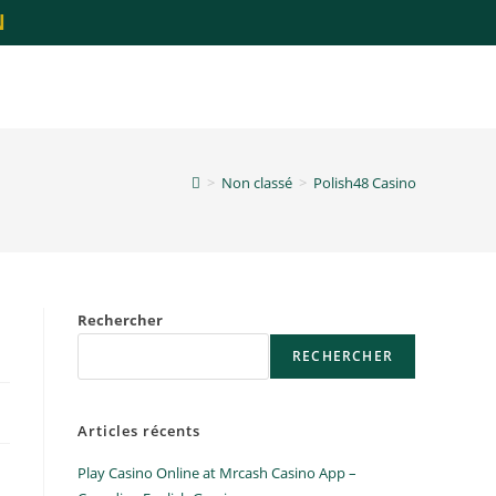
N
>
Non classé
>
Polish48 Casino
Rechercher
RECHERCHER
Articles récents
Play Casino Online at Mrcash Casino App –