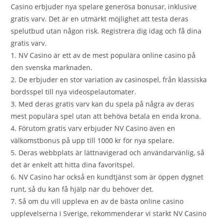
Casino erbjuder nya spelare generösa bonusar, inklusive
gratis varv. Det är en utmärkt möjlighet att testa deras
spelutbud utan någon risk. Registrera dig idag och få dina
gratis varv.
1. NV Casino är ett av de mest populära online casino på
den svenska marknaden.
2. De erbjuder en stor variation av casinospel, från klassiska
bordsspel till nya videospelautomater.
3. Med deras gratis varv kan du spela på några av deras
mest populära spel utan att behöva betala en enda krona.
4. Förutom gratis varv erbjuder NV Casino även en
välkomstbonus på upp till 1000 kr för nya spelare.
5. Deras webbplats är lättnavigerad och användarvänlig, så
det är enkelt att hitta dina favoritspel.
6. NV Casino har också en kundtjänst som är öppen dygnet
runt, så du kan få hjälp när du behöver det.
7. Så om du vill uppleva en av de bästa online casino
upplevelserna i Sverige, rekommenderar vi starkt NV Casino