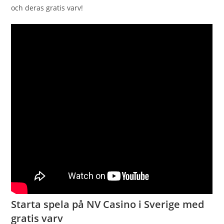
och deras gratis varv!
Starta spela på NV Casino i Sverige med
gratis varv