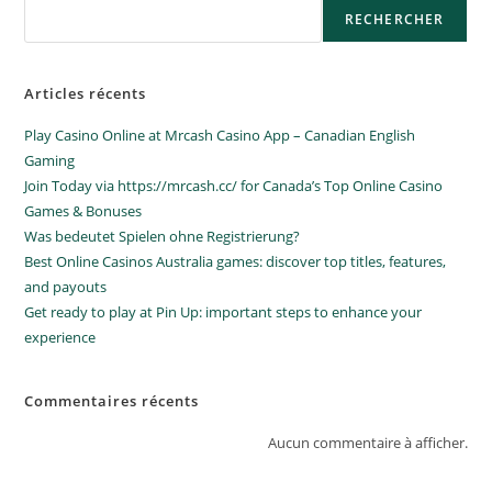
RECHERCHER
Articles récents
Play Casino Online at Mrcash Casino App – Canadian English
Gaming
Join Today via https://mrcash.cc/ for Canada’s Top Online Casino
Games & Bonuses
Was bedeutet Spielen ohne Registrierung?
Best Online Casinos Australia games: discover top titles, features,
and payouts
Get ready to play at Pin Up: important steps to enhance your
experience
Commentaires récents
Aucun commentaire à afficher.