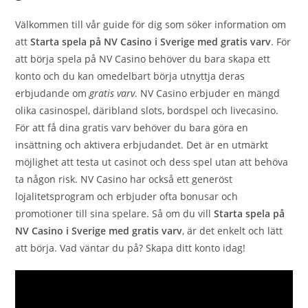
Välkommen till vår guide för dig som söker information om
att
Starta spela på NV Casino i Sverige med gratis varv
. För
att börja spela på NV Casino behöver du bara skapa ett
konto och du kan omedelbart börja utnyttja deras
erbjudande om
gratis varv
. NV Casino erbjuder en mängd
olika casinospel, däribland slots, bordspel och livecasino.
För att få dina gratis varv behöver du bara göra en
insättning och aktivera erbjudandet. Det är en utmärkt
möjlighet att testa ut casinot och dess spel utan att behöva
ta någon risk. NV Casino har också ett generöst
lojalitetsprogram och erbjuder ofta bonusar och
promotioner till sina spelare. Så om du vill
Starta spela på
NV Casino i Sverige med gratis varv
, är det enkelt och lätt
att börja. Vad väntar du på? Skapa ditt konto idag!