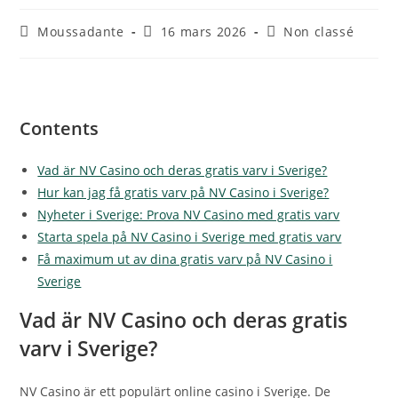
Moussadante
16 mars 2026
Non classé
Contents
Vad är NV Casino och deras gratis varv i Sverige?
Hur kan jag få gratis varv på NV Casino i Sverige?
Nyheter i Sverige: Prova NV Casino med gratis varv
Starta spela på NV Casino i Sverige med gratis varv
Få maximum ut av dina gratis varv på NV Casino i
Sverige
Vad är NV Casino och deras gratis
varv i Sverige?
NV Casino är ett populärt online casino i Sverige. De