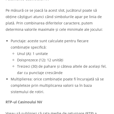
Pe măsură ce se joacă la acest slot, jucătorul poate să
obține câștiguri atunci când simbolurile apar pe linia de
plată. Prin combinarea diferitelor caractere, putem
determina valorile maximale și cele minimale ale jocului:
Punctaje: aceste sunt calculate pentru fiecare
combinație specifică:
Unul (A): 1 unitate
Doisprezece (12): 12 unități
Treizeci (30) de pahare și câteva altele de același fel,
dar cu punctaje crescânde
Multiplierea: orice combinație poate fi încurajată să se
completeze prin multiplicarea valorii sa în baza
sistemului de rotiri.
RTP-ul Casinoului NV
Vreau să subliniez că rata medie de returnare (RTP) a