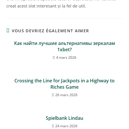
creat acest slot interesant și la fel de util.
VOUS DEVRIEZ ÉGALEMENT AIMER
Как найти лучшие альтернативы зеркалам
1xbet?
4 mars 2026
Crossing the Line for Jackpots in a Highway to
Riches Game
26 mars 2026
Spielbank Lindau
24 mars 2026