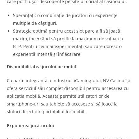
care pot fi ușor descoperite pe site-ul oficial al casinoului:
Speranțați: o combinație de jucători cu experiențe
multiple de câștiguri.
Strategia optimă pentru acest slot pare a fi să joacă
maxim, încercând să profite la maximum de valoarea
RTP. Pentru cei mai experimentați sau care doresc o
experiență intensă și înflăcărare.
Disponibilitatea jocului pe mobil
Ca parte integrantă a industriei iGaming-ului, NV Casino își
oferă serviciul său complet disponibil pentru accesarea cu
aplicația mobilă. Aceasta permite utilizatorilor de
smartphone-uri sau tablete să acceseze și să joace la
sloturi direct din portofoliul lor mobil.
Expunerea jucătorului