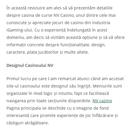
În această revizuire am ales să vă prezentăm detaliile
despre casina de curse NV Casino, unul dintre cele mai
cunoscute și apreciate jocuri de casino din industria
iGaming-ului. Cu o experiență îndelungată în acest
domeniu, am decis să vizităm această opțiune și să vă ofere
informații concrete despre funcționalitate, design,
caractere, plata jucătorilor și multe altele.
Designul Casinoului NV
Primul lucru pe care l-am remarcat atunci când am accesat
site-ul casinoului este designul său îngrijit. Meniurile sunt
organizate în mod logic și intuitiv, fapt ce facilitează
navigarea prin toate secțiunile disponibile.
NV cazino
Pagina principala se deschide cu o imagine de fond
interesantă care promite experiențe de joc înflăcărare și
câștiguri atrăgătoare.