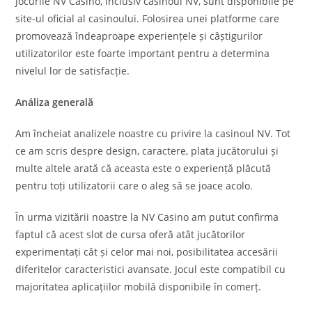
Jocurile NV Casino, inclusiv casinoul NV, sunt disponibile pe
site-ul oficial al casinoului. Folosirea unei platforme care
promovează îndeaproape experiențele și câștigurilor
utilizatorilor este foarte important pentru a determina
nivelul lor de satisfacție.
Análiza generală
Am încheiat analizele noastre cu privire la casinoul NV. Tot
ce am scris despre design, caractere, plata jucătorului și
multe altele arată că aceasta este o experiență plăcută
pentru toți utilizatorii care o aleg să se joace acolo.
În urma vizitării noastre la NV Casino am putut confirma
faptul că acest slot de cursa oferă atât jucătorilor
experimentați cât și celor mai noi, posibilitatea accesării
diferitelor caracteristici avansate. Jocul este compatibil cu
majoritatea aplicațiilor mobilă disponibile în comerț.