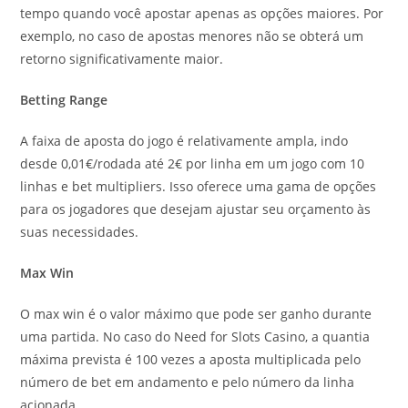
tempo quando você apostar apenas as opções maiores. Por
exemplo, no caso de apostas menores não se obterá um
retorno significativamente maior.
Betting Range
A faixa de aposta do jogo é relativamente ampla, indo
desde 0,01€/rodada até 2€ por linha em um jogo com 10
linhas e bet multipliers. Isso oferece uma gama de opções
para os jogadores que desejam ajustar seu orçamento às
suas necessidades.
Max Win
O max win é o valor máximo que pode ser ganho durante
uma partida. No caso do Need for Slots Casino, a quantia
máxima prevista é 100 vezes a aposta multiplicada pelo
número de bet em andamento e pelo número da linha
acionada.