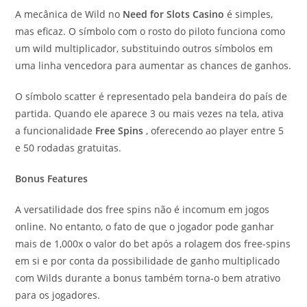
A mecânica de Wild no
Need for Slots Casino
é simples,
mas eficaz. O símbolo com o rosto do piloto funciona como
um wild multiplicador, substituindo outros símbolos em
uma linha vencedora para aumentar as chances de ganhos.
O símbolo scatter é representado pela bandeira do país de
partida. Quando ele aparece 3 ou mais vezes na tela, ativa
a funcionalidade
Free Spins
, oferecendo ao player entre 5
e 50 rodadas gratuitas.
Bonus Features
A versatilidade dos free spins não é incomum em jogos
online. No entanto, o fato de que o jogador pode ganhar
mais de 1,000x o valor do bet após a rolagem dos free-spins
em si e por conta da possibilidade de ganho multiplicado
com Wilds durante a bonus também torna-o bem atrativo
para os jogadores.