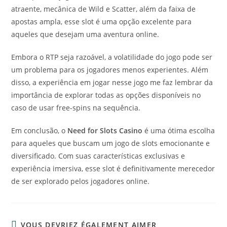
atraente, mecânica de Wild e Scatter, além da faixa de
apostas ampla, esse slot é uma opção excelente para
aqueles que desejam uma aventura online.
Embora o RTP seja razoável, a volatilidade do jogo pode ser
um problema para os jogadores menos experientes. Além
disso, a experiência em jogar nesse jogo me faz lembrar da
importância de explorar todas as opções disponíveis no
caso de usar free-spins na sequência.
Em conclusão, o
Need for Slots Casino
é uma ótima escolha
para aqueles que buscam um jogo de slots emocionante e
diversificado. Com suas características exclusivas e
experiência imersiva, esse slot é definitivamente merecedor
de ser explorado pelos jogadores online.
VOUS DEVRIEZ ÉGALEMENT AIMER