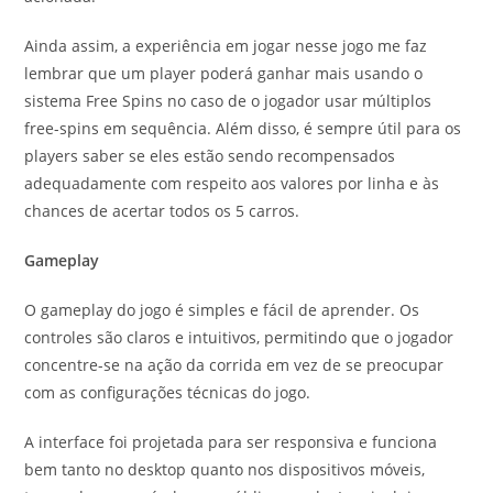
Ainda assim, a experiência em jogar nesse jogo me faz
lembrar que um player poderá ganhar mais usando o
sistema Free Spins no caso de o jogador usar múltiplos
free-spins em sequência. Além disso, é sempre útil para os
players saber se eles estão sendo recompensados
adequadamente com respeito aos valores por linha e às
chances de acertar todos os 5 carros.
Gameplay
O gameplay do jogo é simples e fácil de aprender. Os
controles são claros e intuitivos, permitindo que o jogador
concentre-se na ação da corrida em vez de se preocupar
com as configurações técnicas do jogo.
A interface foi projetada para ser responsiva e funciona
bem tanto no desktop quanto nos dispositivos móveis,