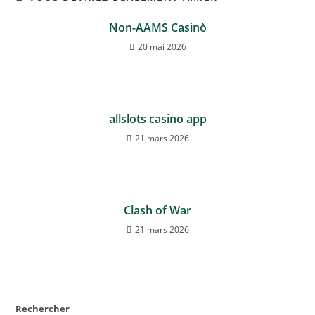
Non-AAMS Casinò
20 mai 2026
allslots casino app
21 mars 2026
Clash of War
21 mars 2026
Rechercher