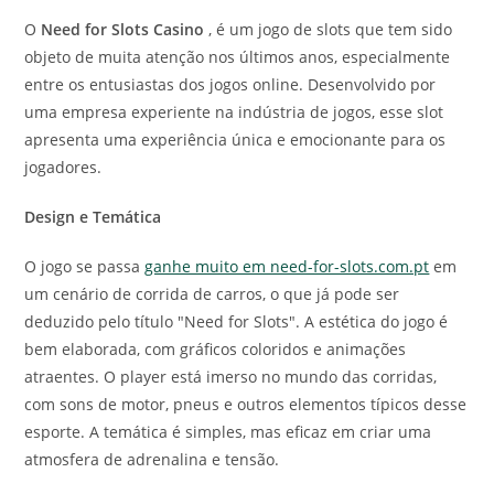
O
Need for Slots Casino
, é um jogo de slots que tem sido
objeto de muita atenção nos últimos anos, especialmente
entre os entusiastas dos jogos online. Desenvolvido por
uma empresa experiente na indústria de jogos, esse slot
apresenta uma experiência única e emocionante para os
jogadores.
Design e Temática
O jogo se passa
ganhe muito em need-for-slots.com.pt
em
um cenário de corrida de carros, o que já pode ser
deduzido pelo título "Need for Slots". A estética do jogo é
bem elaborada, com gráficos coloridos e animações
atraentes. O player está imerso no mundo das corridas,
com sons de motor, pneus e outros elementos típicos desse
esporte. A temática é simples, mas eficaz em criar uma
atmosfera de adrenalina e tensão.