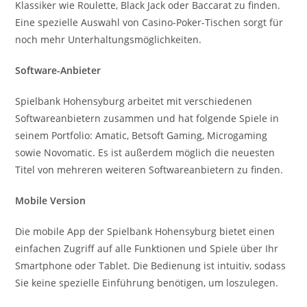
Klassiker wie Roulette, Black Jack oder Baccarat zu finden.
Eine spezielle Auswahl von Casino-Poker-Tischen sorgt für
noch mehr Unterhaltungsmöglichkeiten.
Software-Anbieter
Spielbank Hohensyburg arbeitet mit verschiedenen
Softwareanbietern zusammen und hat folgende Spiele in
seinem Portfolio: Amatic, Betsoft Gaming, Microgaming
sowie Novomatic. Es ist außerdem möglich die neuesten
Titel von mehreren weiteren Softwareanbietern zu finden.
Mobile Version
Die mobile App der Spielbank Hohensyburg bietet einen
einfachen Zugriff auf alle Funktionen und Spiele über Ihr
Smartphone oder Tablet. Die Bedienung ist intuitiv, sodass
Sie keine spezielle Einführung benötigen, um loszulegen.