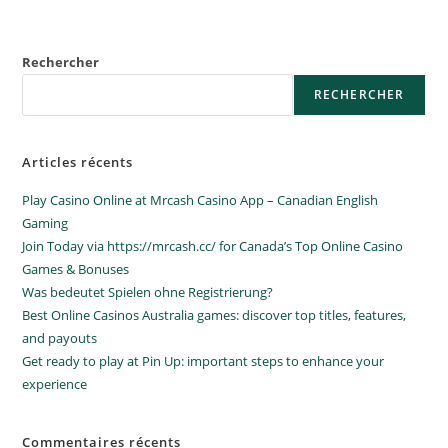
Rechercher
RECHERCHER
Articles récents
Play Casino Online at Mrcash Casino App – Canadian English
Gaming
Join Today via https://mrcash.cc/ for Canada’s Top Online Casino
Games & Bonuses
Was bedeutet Spielen ohne Registrierung?
Best Online Casinos Australia games: discover top titles, features,
and payouts
Get ready to play at Pin Up: important steps to enhance your
experience
Commentaires récents