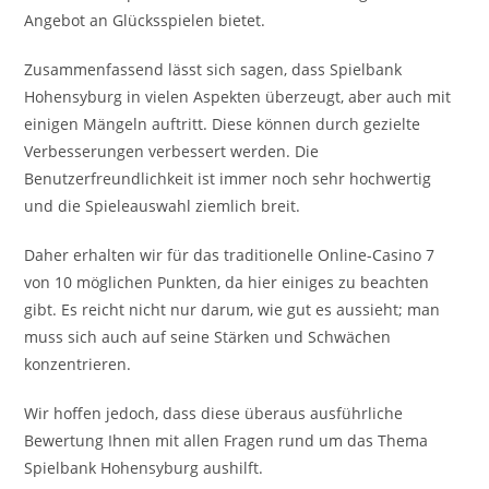
Angebot an Glücksspielen bietet.
Zusammenfassend lässt sich sagen, dass Spielbank
Hohensyburg in vielen Aspekten überzeugt, aber auch mit
einigen Mängeln auftritt. Diese können durch gezielte
Verbesserungen verbessert werden. Die
Benutzerfreundlichkeit ist immer noch sehr hochwertig
und die Spieleauswahl ziemlich breit.
Daher erhalten wir für das traditionelle Online-Casino 7
von 10 möglichen Punkten, da hier einiges zu beachten
gibt. Es reicht nicht nur darum, wie gut es aussieht; man
muss sich auch auf seine Stärken und Schwächen
konzentrieren.
Wir hoffen jedoch, dass diese überaus ausführliche
Bewertung Ihnen mit allen Fragen rund um das Thema
Spielbank Hohensyburg aushilft.