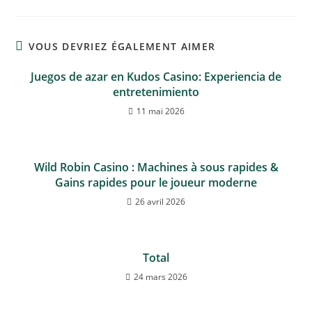
VOUS DEVRIEZ ÉGALEMENT AIMER
Juegos de azar en Kudos Casino: Experiencia de
entretenimiento
11 mai 2026
Wild Robin Casino : Machines à sous rapides &
Gains rapides pour le joueur moderne
26 avril 2026
Total
24 mars 2026