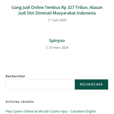
Uang Judi Online Tembus Rp 327 Triliun, Alasan
Judi Slot Diminati Masyarakat Indonesia
1 juin 2026
Spinyoo
23 mars 2026
Rechercher
RECHERCHER
Articles récents
Play Casino Online at Mrcash Casino App – Canadian English