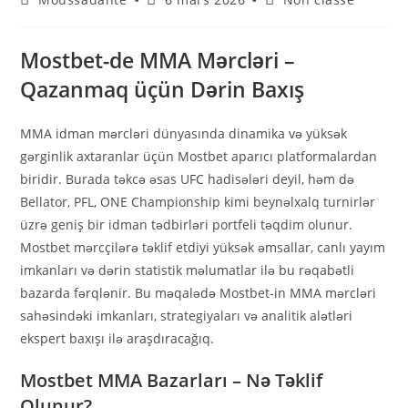
Mostbet-de MMA Mərcləri –
Qazanmaq üçün Dərin Baxış
MMA idman mərcləri dünyasında dinamika və yüksək
gərginlik axtaranlar üçün Mostbet aparıcı platformalardan
biridir. Burada təkcə əsas UFC hadisələri deyil, həm də
Bellator, PFL, ONE Championship kimi beynəlxalq turnirlər
üzrə geniş bir idman tədbirləri portfeli təqdim olunur.
Mostbet mərcçilərə təklif etdiyi yüksək əmsallar, canlı yayım
imkanları və dərin statistik məlumatlar ilə bu rəqabətli
bazarda fərqlənir. Bu məqalədə Mostbet-in MMA mərcləri
sahəsindəki imkanları, strategiyaları və analitik alətləri
ekspert baxışı ilə araşdıracağıq.
Mostbet MMA Bazarları – Nə Təklif
Olunur?