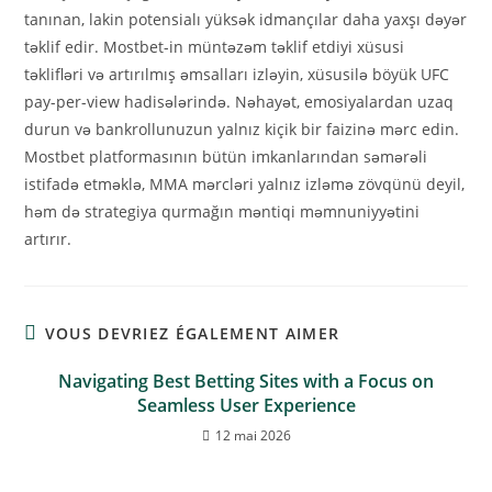
tanınan, lakin potensialı yüksək idmançılar daha yaxşı dəyər
təklif edir. Mostbet-in müntəzəm təklif etdiyi xüsusi
təklifləri və artırılmış əmsalları izləyin, xüsusilə böyük UFC
pay-per-view hadisələrində. Nəhayət, emosiyalardan uzaq
durun və bankrollunuzun yalnız kiçik bir faizinə mərc edin.
Mostbet platformasının bütün imkanlarından səmərəli
istifadə etməklə, MMA mərcləri yalnız izləmə zövqünü deyil,
həm də strategiya qurmağın məntiqi məmnuniyyətini
artırır.
VOUS DEVRIEZ ÉGALEMENT AIMER
Navigating Best Betting Sites with a Focus on
Seamless User Experience
12 mai 2026