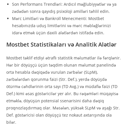
Son Performans Trendləri: Ardıcıl məğlubiyyətlər və ya
zədədən sonra qayıdış psixoloji amilləri təhlil edin.
Mərc Limitləri və Bankroll Menecmenti: Mostbet
hesabınızda uduş limitlərini və mərc məbləğlərinizi
idarə etmək üçün daxili alətlərdən istifadə edin.
Mostbet Statistikaları və Analitik Alətlər
Mostbet təklif etdiyi ətraflı statistik məlumatlar ilə fərqlənir.
Hər bir döyüşçü üçün təqdim olunan məlumat panelində
orta hesabla dəqiqədə vurulan zərbələr (SLpM),
zərbələrdən qorunma faizi (Str. Def.), yerdə döyüşdə
ötürmə cəhdlərinin orta sayı (TD Avg.) və müdafiə faizi (TD
Def.) kimi əsas göstəricilər yer alır. Bu rəqəmləri müqayisə
etməklə, döyüşün potensial ssenarisini daha dəqiq
proqnozlaşdırmaq olar. Məsələn, yüksək SLpM və aşağı Str.
Def. göstəricisi olan döyüşçü tez nokaut axtarışında ola
bilər.