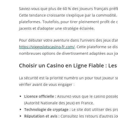
Saviez-vous que plus de 60 % des joueurs français préf
Cette tendance croissante s’explique par la commodité, la
plateformes. Toutefois, pour tirer pleinement profit de
jacents et d’adopter une stratégie éclairée.
Pour débuter votre aventure dans l’univers des jeux d’ar
https://viggoslotscasino-fr.com/
. Cette plateforme se dis
nombreuses options de divertissement adaptées aux jou
Choisir un Casino en Ligne Fiable : Les
La sécurité est la priorité numéro un pour tout joueur so
vérifier avant de vous engager :
Licence officielle :
Assurez-vous que le casino possède
(Autorité Nationale des Jeux) en France.
Technologie de cryptage :
Le site doit utiliser des p
Réputation et avis :
Consultez les retours d’autres j