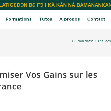
LATIGƐDƆN BƐ FƆ I KÀ KÀN NÀ BAMANANKA
Formations
Tutos
A propos
Contact
>
Non classé
>
Les Secr
miser Vos Gains sur les
rance