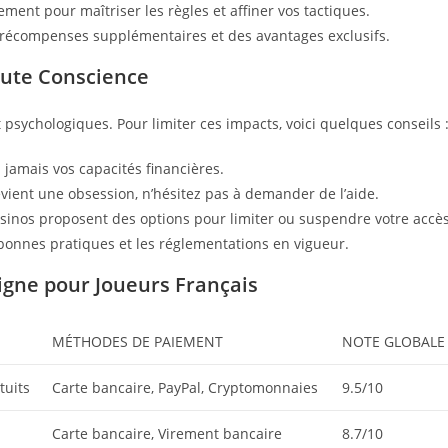
ment pour maîtriser les règles et affiner vos tactiques.
s récompenses supplémentaires et des avantages exclusifs.
Toute Conscience
 psychologiques. Pour limiter ces impacts, voici quelques conseils 
jamais vos capacités financières.
evient une obsession, n’hésitez pas à demander de l’aide.
nos proposent des options pour limiter ou suspendre votre accès
 bonnes pratiques et les réglementations en vigueur.
igne pour Joueurs Français
MÉTHODES DE PAIEMENT
NOTE GLOBALE
tuits
Carte bancaire, PayPal, Cryptomonnaies
9.5/10
Carte bancaire, Virement bancaire
8.7/10