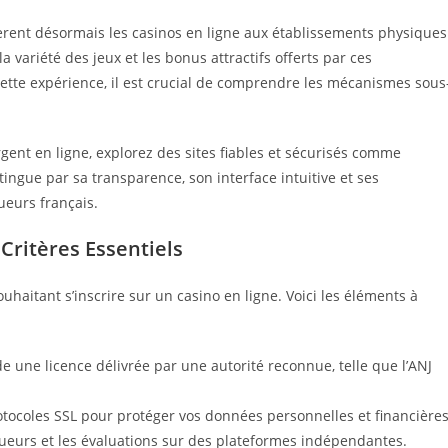
èrent désormais les casinos en ligne aux établissements physiques
 variété des jeux et les bonus attractifs offerts par ces
 cette expérience, il est crucial de comprendre les mécanismes sous
gent en ligne, explorez des sites fiables et sécurisés comme
tingue par sa transparence, son interface intuitive et ses
eurs français.
 Critères Essentiels
uhaitant s’inscrire sur un casino en ligne. Voici les éléments à
 une licence délivrée par une autorité reconnue, telle que l’ANJ
rotocoles SSL pour protéger vos données personnelles et financières
oueurs et les évaluations sur des plateformes indépendantes.