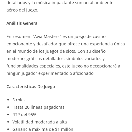
detallados y la música impactante suman al ambiente
aéreo del juego.
Análisis General
En resumen, "Avia Masters" es un juego de casino
emocionante y desafiador que ofrece una experiencia única
en el mundo de los juegos de slots. Con su diseño
moderno, gráficos detallados, símbolos variados y
funcionalidades especiales, este juego no decepcionará a
ningún jugador experimentado o aficionado.
Características De Juego
5 roles
Hasta 20 líneas pagadoras
RTP del 95%
Volatilidad moderada a alta
Ganancia máxima de $1 millón