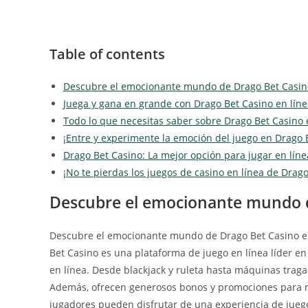
Table of contents
Descubre el emocionante mundo de Drago Bet Casin
Juega y gana en grande con Drago Bet Casino en lín
Todo lo que necesitas saber sobre Drago Bet Casino
¡Entre y experimente la emoción del juego en Drago 
Drago Bet Casino: La mejor opción para jugar en lín
¡No te pierdas los juegos de casino en línea de Drag
Descubre el emocionante mundo d
Descubre el emocionante mundo de Drago Bet Casino en
Bet Casino es una plataforma de juego en línea líder e
en línea. Desde blackjack y ruleta hasta máquinas trag
Además, ofrecen generosos bonos y promociones para m
jugadores pueden disfrutar de una experiencia de juego