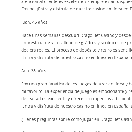
atención al cliente es excelente y siempre están disp
Casino: ¡Entra y disfruta de nuestro casino en línea en 
Juan, 45 años:
Hace unas semanas descubrí Drago Bet Casino y desde e
impresionante y la calidad de gráficos y sonido es de p
dealers reales. El proceso de depósito y retiro es sencil
¡Entra y disfruta de nuestro casino en línea en España!
Ana, 28 años:
Soy una gran fanática de los juegos de azar en línea y 
mi favorito. La experiencia de juego es emocionante y r
de lealtad es excelente y ofrece recompensas adicional
¡Entra y disfruta de nuestro casino en línea en España!
¿Tienes preguntas sobre cómo jugar en Drago Bet Casin