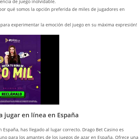
encia de juego inolvidable.
or qué somos la opción preferida de miles de jugadores en
 para experimentar la emoción del juego en su máxima expresión!
a jugar en línea en España
n España, has llegado al lugar correcto. Drago Bet Casino es
no para los amantes de los juegos de azar en España. Ofrece una