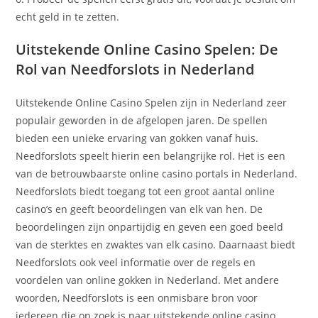
echt geld in te zetten.
Uitstekende Online Casino Spelen: De
Rol van Needforslots in Nederland
Uitstekende Online Casino Spelen zijn in Nederland zeer
populair geworden in de afgelopen jaren. De spellen
bieden een unieke ervaring van gokken vanaf huis.
Needforslots speelt hierin een belangrijke rol. Het is een
van de betrouwbaarste online casino portals in Nederland.
Needforslots biedt toegang tot een groot aantal online
casino’s en geeft beoordelingen van elk van hen. De
beoordelingen zijn onpartijdig en geven een goed beeld
van de sterktes en zwaktes van elk casino. Daarnaast biedt
Needforslots ook veel informatie over de regels en
voordelen van online gokken in Nederland. Met andere
woorden, Needforslots is een onmisbare bron voor
iedereen die op zoek is naar uitstekende online casino