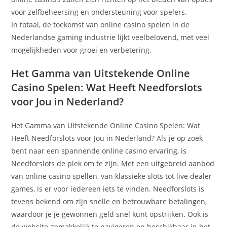
voor zelfbeheersing en ondersteuning voor spelers.
In totaal, de toekomst van online casino spelen in de
Nederlandse gaming industrie lijkt veelbelovend, met veel
mogelijkheden voor groei en verbetering.
Het Gamma van Uitstekende Online
Casino Spelen: Wat Heeft Needforslots
voor Jou in Nederland?
Het Gamma van Uitstekende Online Casino Spelen: Wat
Heeft Needforslots voor Jou in Nederland? Als je op zoek
bent naar een spannende online casino ervaring, is
Needforslots de plek om te zijn. Met een uitgebreid aanbod
van online casino spellen, van klassieke slots tot live dealer
games, is er voor iedereen iets te vinden. Needforslots is
tevens bekend om zijn snelle en betrouwbare betalingen,
waardoor je je gewonnen geld snel kunt opstrijken. Ook is
de website gemakkelijk te navigeren en beschikbaar in het