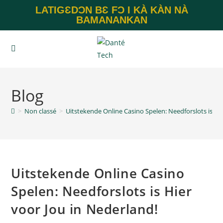
LATIGƐDƆN BƐ FƆ I KÀ KÀN NÀ
BAMANANKAN
Blog
>
Non classé
>
Uitstekende Online Casino Spelen: Needforslots is Hi
Uitstekende Online Casino
Spelen: Needforslots is Hier
voor Jou in Nederland!