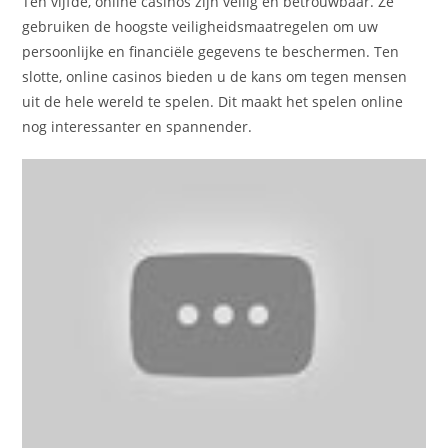
Ten vijfde, online casinos zijn veilig en betrouwbaar. Ze
gebruiken de hoogste veiligheidsmaatregelen om uw
persoonlijke en financiële gegevens te beschermen. Ten
slotte, online casinos bieden u de kans om tegen mensen
uit de hele wereld te spelen. Dit maakt het spelen online
nog interessanter en spannender.