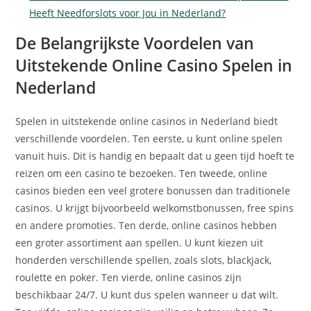
Heeft Needforslots voor Jou in Nederland?
De Belangrijkste Voordelen van
Uitstekende Online Casino Spelen in
Nederland
Spelen in uitstekende online casinos in Nederland biedt
verschillende voordelen. Ten eerste, u kunt online spelen
vanuit huis. Dit is handig en bepaalt dat u geen tijd hoeft te
reizen om een casino te bezoeken. Ten tweede, online
casinos bieden een veel grotere bonussen dan traditionele
casinos. U krijgt bijvoorbeeld welkomstbonussen, free spins
en andere promoties. Ten derde, online casinos hebben
een groter assortiment aan spellen. U kunt kiezen uit
honderden verschillende spellen, zoals slots, blackjack,
roulette en poker. Ten vierde, online casinos zijn
beschikbaar 24/7. U kunt dus spelen wanneer u dat wilt.