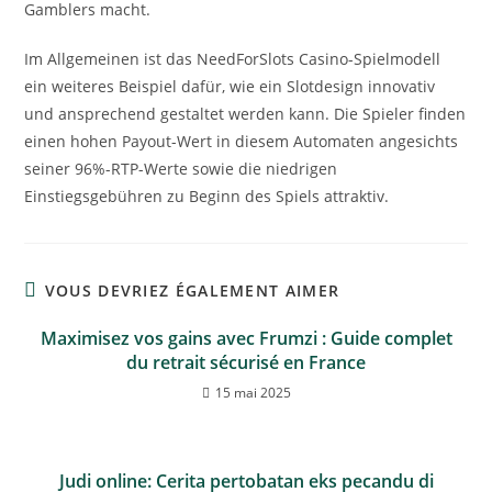
Gamblers macht.
Im Allgemeinen ist das NeedForSlots Casino-Spielmodell
ein weiteres Beispiel dafür, wie ein Slotdesign innovativ
und ansprechend gestaltet werden kann. Die Spieler finden
einen hohen Payout-Wert in diesem Automaten angesichts
seiner 96%-RTP-Werte sowie die niedrigen
Einstiegsgebühren zu Beginn des Spiels attraktiv.
VOUS DEVRIEZ ÉGALEMENT AIMER
Maximisez vos gains avec Frumzi : Guide complet
du retrait sécurisé en France
15 mai 2025
Judi online: Cerita pertobatan eks pecandu di