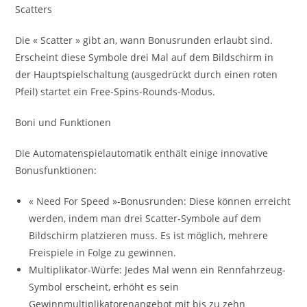
Scatters
Die « Scatter » gibt an, wann Bonusrunden erlaubt sind.
Erscheint diese Symbole drei Mal auf dem Bildschirm in
der Hauptspielschaltung (ausgedrückt durch einen roten
Pfeil) startet ein Free-Spins-Rounds-Modus.
Boni und Funktionen
Die Automatenspielautomatik enthält einige innovative
Bonusfunktionen:
« Need For Speed »-Bonusrunden: Diese können erreicht
werden, indem man drei Scatter-Symbole auf dem
Bildschirm platzieren muss. Es ist möglich, mehrere
Freispiele in Folge zu gewinnen.
Multiplikator-Würfe: Jedes Mal wenn ein Rennfahrzeug-
Symbol erscheint, erhöht es sein
Gewinnmultiplikatorenangebot mit bis zu zehn