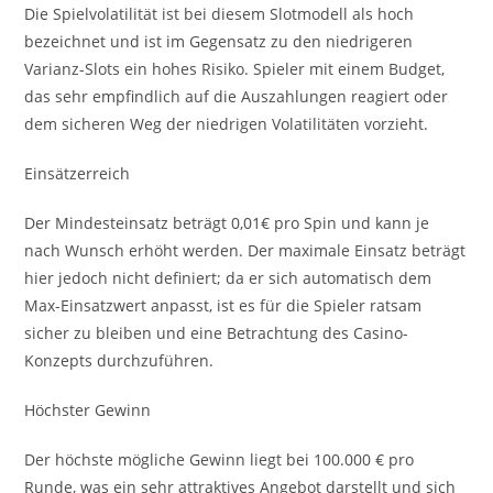
Die Spielvolatilität ist bei diesem Slotmodell als hoch
bezeichnet und ist im Gegensatz zu den niedrigeren
Varianz-Slots ein hohes Risiko. Spieler mit einem Budget,
das sehr empfindlich auf die Auszahlungen reagiert oder
dem sicheren Weg der niedrigen Volatilitäten vorzieht.
Einsätzerreich
Der Mindesteinsatz beträgt 0,01€ pro Spin und kann je
nach Wunsch erhöht werden. Der maximale Einsatz beträgt
hier jedoch nicht definiert; da er sich automatisch dem
Max-Einsatzwert anpasst, ist es für die Spieler ratsam
sicher zu bleiben und eine Betrachtung des Casino-
Konzepts durchzuführen.
Höchster Gewinn
Der höchste mögliche Gewinn liegt bei 100.000 € pro
Runde, was ein sehr attraktives Angebot darstellt und sich