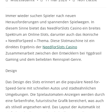
Immer wieder suchen Spieler nach neuen
Herausforderungen und spannenden Spielwegen. In
diesem Sinne bietet das NeedForSlots Casino ein breites
Spektrum an Online-Slots, darunter auch das ikonische
« NeedForSpeed »-Thema. Diese Slotmaschine ist ein
direktes Ergebnis der
NeedForSlots Casino
Zusammenarbeit zwischen den Entwicklern bei Yggdrasil
Gaming und dem beliebten Rennspiel-Genre.
Design
Das Design des Slots erinnert an die populäre Need-for-
Speed-Serie mit schnellen Autos und städteähnlichen
Umgebungen. Die Spielautomaten-Anzeigen werden durch
eine farbenfrohe, futuristische Grafik bereichert, was auch
als stilvoll angesehen wird. Das Layout der Automatik ist