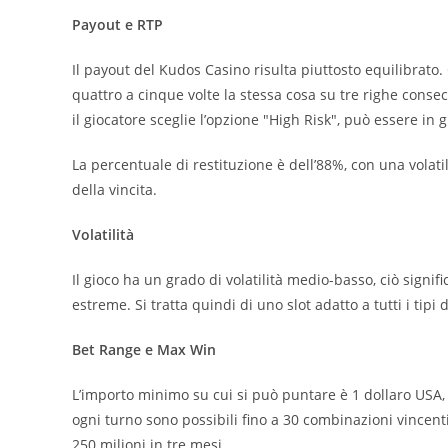
Payout e RTP
Il payout del Kudos Casino risulta piuttosto equilibrato.
quattro a cinque volte la stessa cosa su tre righe consec
il giocatore sceglie l’opzione "High Risk", può essere i
La percentuale di restituzione è dell’88%, con una volatil
della vincita.
Volatilità
Il gioco ha un grado di volatilità medio-basso, ciò signi
estreme. Si tratta quindi di uno slot adatto a tutti i tipi d
Bet Range e Max Win
L’importo minimo su cui si può puntare è 1 dollaro USA
ogni turno sono possibili fino a 30 combinazioni vincen
250 milioni in tre mesi.