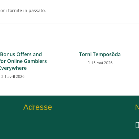
oni fornite in passato.
 Bonus Offers and
Torni Temposõda
for Online Gamblers
15 mai 2026
Everywhere
1 avril 2026
Adresse
N