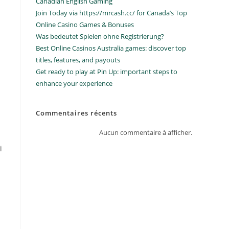
Canadian English Gaming
Join Today via https://mrcash.cc/ for Canada’s Top
Online Casino Games & Bonuses
Was bedeutet Spielen ohne Registrierung?
Best Online Casinos Australia games: discover top
titles, features, and payouts
Get ready to play at Pin Up: important steps to
enhance your experience
Commentaires récents
Aucun commentaire à afficher.
i