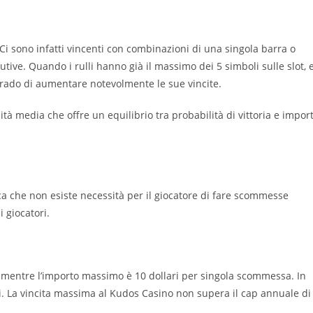
 Ci sono infatti vincenti con combinazioni di una singola barra o
utive. Quando i rulli hanno già il massimo dei 5 simboli sulle slot, 
n grado di aumentare notevolmente le sue vincite.
ità media che offre un equilibrio tra probabilità di vittoria e impor
fica che non esiste necessità per il giocatore di fare scommesse
i giocatori.
, mentre l’importo massimo è 10 dollari per singola scommessa. In
ti. La vincita massima al Kudos Casino non supera il cap annuale di