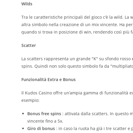
Wilds
Tra le caratteristiche principali del gioco c’è la wild. L
altra simbolo nella creazione di un mix vincente. Ha per
quando si trova in posizione di win, rendendo così più fa
Scatter
La scatters rappresenta un grande "K" su sfondo rosso e
spins. Quindi non solo questo simbolo fa da "multipliat
Funzionalità Extra e Bonus
Il Kudos Casino offre un’ampia gamma di funzionalità 
esempio:
Bonus free spins
: attivata dalla scatters. In questo
vincente fino a 5x.
Giro di bonus
: in caso la ruota ha già i tre scatter e