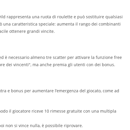
a wild rappresenta una ruota di roulette e può sostituire qualsiasi
ò una caratteristica speciale: aumenta il rango dei combinanti
cile ottenere grandi vincite.
d è necessario almeno tre scatter per attivare la funzione free
ore dei vincenti", ma anche premia gli utenti con dei bonus.
extra e bonus per aumentare l’emergenza del giocato, come ad
 modo il giocatore riceve 10 rimesse gratuite con una multipla
 poi non si vince nulla, è possibile riprovare.