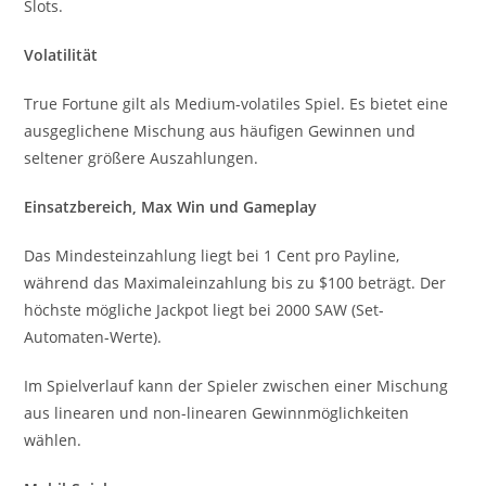
Slots.
Volatilität
True Fortune gilt als Medium-volatiles Spiel. Es bietet eine
ausgeglichene Mischung aus häufigen Gewinnen und
seltener größere Auszahlungen.
Einsatzbereich, Max Win und Gameplay
Das Mindesteinzahlung liegt bei 1 Cent pro Payline,
während das Maximaleinzahlung bis zu $100 beträgt. Der
höchste mögliche Jackpot liegt bei 2000 SAW (Set-
Automaten-Werte).
Im Spielverlauf kann der Spieler zwischen einer Mischung
aus linearen und non-linearen Gewinnmöglichkeiten
wählen.