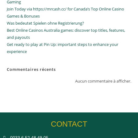
Gaming
Join Today via https://mrcash.cc/ for Canada’s Top Online Casino
Games & Bonuses
Was bedeutet Spielen ohne Registrierung?
Best Online Casinos Australia games: discover top titles, features,
and payouts
Get ready to play at Pin Up: important steps to enhance your
experience
Commentaires récents
Aucun commentaire à afficher.
CONTACT
0033 6 52 48 49 05​