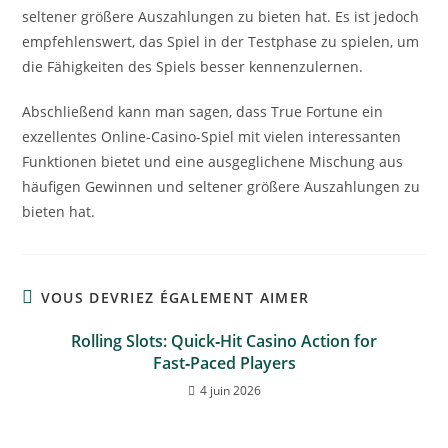
seltener größere Auszahlungen zu bieten hat. Es ist jedoch
empfehlenswert, das Spiel in der Testphase zu spielen, um
die Fähigkeiten des Spiels besser kennenzulernen.
Abschließend kann man sagen, dass True Fortune ein
exzellentes Online-Casino-Spiel mit vielen interessanten
Funktionen bietet und eine ausgeglichene Mischung aus
häufigen Gewinnen und seltener größere Auszahlungen zu
bieten hat.
VOUS DEVRIEZ ÉGALEMENT AIMER
Rolling Slots: Quick‑Hit Casino Action for
Fast‑Paced Players
4 juin 2026