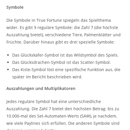
Symbole
Die Symbole in True Fortune spiegeln das Spielthema
wider. Es gibt 9 reguläre Symbole: die Zahl 7 (die höchste
Auszahlung bietet), verschiedene Tiere, Palmenblätter und
Früchte. Darüber hinaus gibt es drei spezielle Symbole:
Das Glückskäfer-Symbol ist das Wildsymbol des Spiels.
Das Glücksdrachen-Symbol ist das Scatter-Symbol.
Das Kiste-Symbol löst eine spezifische Funktion aus, die
später im Bericht beschrieben wird.
Auszahlungen und Multiplikatoren
Jedes reguläre Symbol hat eine unterschiedliche
Auszahlung. Die Zahl 7 bietet den höchsten Betrag: bis zu
10.000-mal des Set-Automaten-Werts (SAW), je nachdem,
wie viele Paylines sich erfüllen. Die anderen Symbole sind