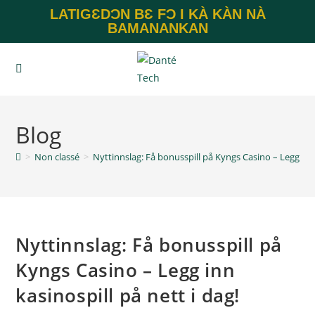
LATIGƐDƆN BƐ FƆ I KÀ KÀN NÀ
BAMANANKAN
Blog
>
Non classé
>
Nyttinnslag: Få bonusspill på Kyngs Casino – Legg inn 
Nyttinnslag: Få bonusspill på
Kyngs Casino – Legg inn
kasinospill på nett i dag!