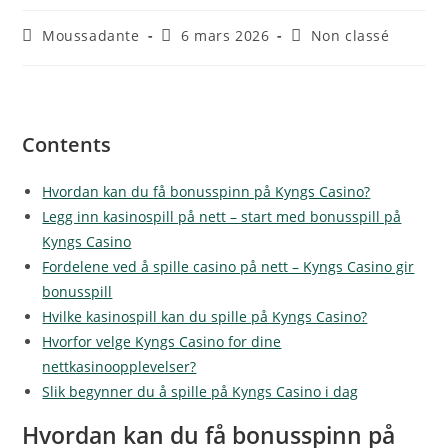
Moussadante
6 mars 2026
Non classé
Contents
Hvordan kan du få bonusspinn på Kyngs Casino?
Legg inn kasinospill på nett – start med bonusspill på
Kyngs Casino
Fordelene ved å spille casino på nett – Kyngs Casino gir
bonusspill
Hvilke kasinospill kan du spille på Kyngs Casino?
Hvorfor velge Kyngs Casino for dine
nettkasinoopplevelser?
Slik begynner du å spille på Kyngs Casino i dag
Hvordan kan du få bonusspinn på