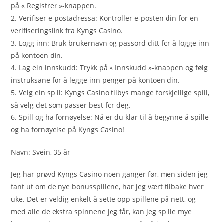
på « Registrer »-knappen.
2. Verifiser e-postadressa: Kontroller e-posten din for en
verifiseringslink fra Kyngs Casino.
3. Logg inn: Bruk brukernavn og passord ditt for å logge inn
på kontoen din.
4. Lag ein innskudd: Trykk på « Innskudd »-knappen og følg
instruksane for å legge inn penger på kontoen din.
5. Velg ein spill: Kyngs Casino tilbys mange forskjellige spill,
så velg det som passer best for deg.
6. Spill og ha fornøyelse: Nå er du klar til å begynne å spille
og ha fornøyelse på Kyngs Casino!
Navn: Svein, 35 år
Jeg har prøvd Kyngs Casino noen ganger før, men siden jeg
fant ut om de nye bonusspillene, har jeg vært tilbake hver
uke. Det er veldig enkelt å sette opp spillene på nett, og
med alle de ekstra spinnene jeg får, kan jeg spille mye