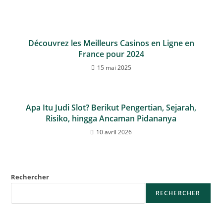
Découvrez les Meilleurs Casinos en Ligne en
France pour 2024
15 mai 2025
Apa Itu Judi Slot? Berikut Pengertian, Sejarah,
Risiko, hingga Ancaman Pidananya
10 avril 2026
Rechercher
RECHERCHER