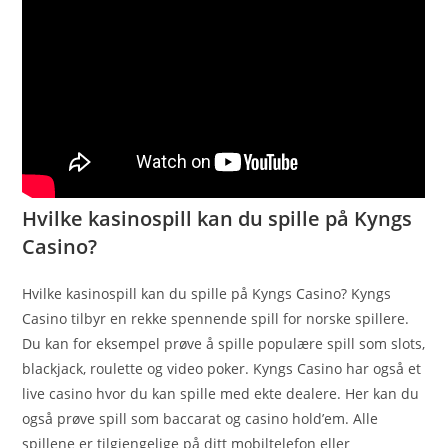
Hvilke kasinospill kan du spille på Kyngs
Casino?
Hvilke kasinospill kan du spille på Kyngs Casino? Kyngs
Casino tilbyr en rekke spennende spill for norske spillere.
Du kan for eksempel prøve å spille populære spill som slots,
blackjack, roulette og video poker. Kyngs Casino har også et
live casino hvor du kan spille med ekte dealere. Her kan du
også prøve spill som baccarat og casino hold’em. Alle
spillene er tilgjengelige på ditt mobiltelefon eller