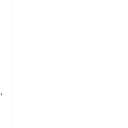
w
.
są