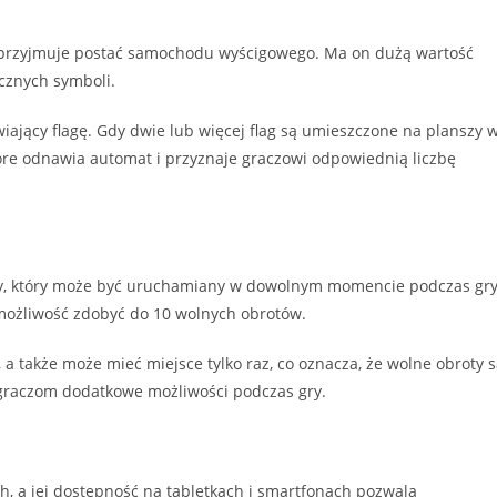
ry przyjmuje postać samochodu wyścigowego. Ma on dużą wartość
ycznych symboli.
ający flagę. Gdy dwie lub więcej flag są umieszczone na planszy 
tóre odnawia automat i przyznaje graczowi odpowiednią liczbę
wy, który może być uruchamiany w dowolnym momencie podczas gry
 możliwość zdobyć do 10 wolnych obrotów.
 także może mieć miejsce tylko raz, co oznacza, że wolne obroty 
 graczom dodatkowe możliwości podczas gry.
, a jej dostępność na tabletkach i smartfonach pozwala