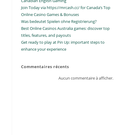
Canadian English Gaming
Join Today via https://mrcash.cc/ for Canada’s Top
Online Casino Games & Bonuses
Was bedeutet Spielen ohne Registrierung?
Best Online Casinos Australia games: discover top
titles, features, and payouts
Get ready to play at Pin Up: important steps to
enhance your experience
Commentaires récents
Aucun commentaire à afficher.