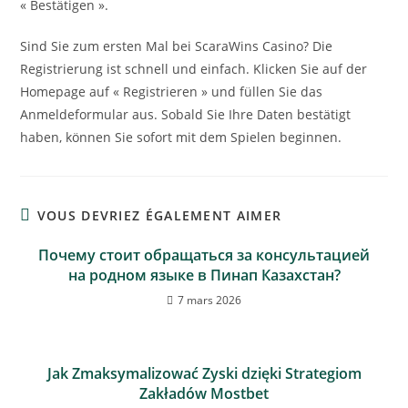
« Bestätigen ».
Sind Sie zum ersten Mal bei ScaraWins Casino? Die
Registrierung ist schnell und einfach. Klicken Sie auf der
Homepage auf « Registrieren » und füllen Sie das
Anmeldeformular aus. Sobald Sie Ihre Daten bestätigt
haben, können Sie sofort mit dem Spielen beginnen.
VOUS DEVRIEZ ÉGALEMENT AIMER
Почему стоит обращаться за консультацией
на родном языке в Пинап Казахстан?
7 mars 2026
Jak Zmaksymalizować Zyski dzięki Strategiom
Zakładów Mostbet