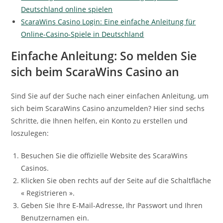
Deutschland online spielen
ScaraWins Casino Login: Eine einfache Anleitung für
Online-Casino-Spiele in Deutschland
Einfache Anleitung: So melden Sie
sich beim ScaraWins Casino an
Sind Sie auf der Suche nach einer einfachen Anleitung, um
sich beim ScaraWins Casino anzumelden? Hier sind sechs
Schritte, die Ihnen helfen, ein Konto zu erstellen und
loszulegen:
Besuchen Sie die offizielle Website des ScaraWins
Casinos.
Klicken Sie oben rechts auf der Seite auf die Schaltfläche
« Registrieren ».
Geben Sie Ihre E-Mail-Adresse, Ihr Passwort und Ihren
Benutzernamen ein.