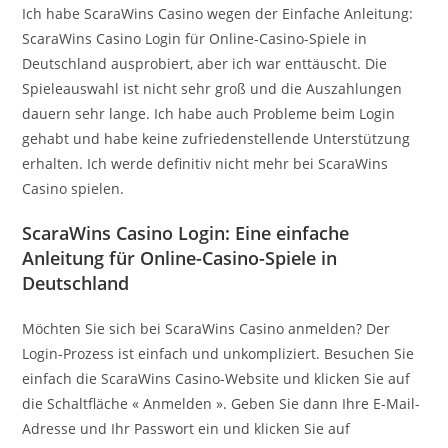
Ich habe ScaraWins Casino wegen der Einfache Anleitung:
ScaraWins Casino Login für Online-Casino-Spiele in
Deutschland ausprobiert, aber ich war enttäuscht. Die
Spieleauswahl ist nicht sehr groß und die Auszahlungen
dauern sehr lange. Ich habe auch Probleme beim Login
gehabt und habe keine zufriedenstellende Unterstützung
erhalten. Ich werde definitiv nicht mehr bei ScaraWins
Casino spielen.
ScaraWins Casino Login: Eine einfache
Anleitung für Online-Casino-Spiele in
Deutschland
Möchten Sie sich bei ScaraWins Casino anmelden? Der
Login-Prozess ist einfach und unkompliziert. Besuchen Sie
einfach die ScaraWins Casino-Website und klicken Sie auf
die Schaltfläche « Anmelden ». Geben Sie dann Ihre E-Mail-
Adresse und Ihr Passwort ein und klicken Sie auf