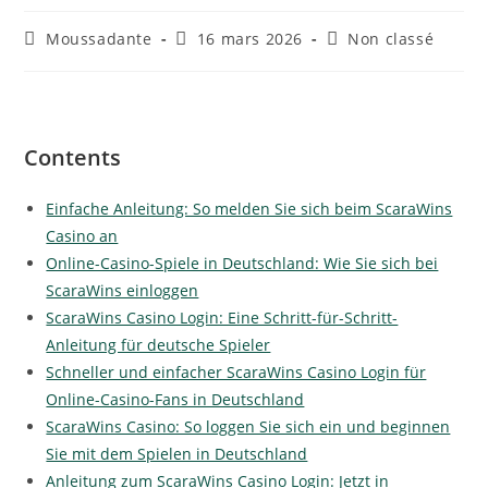
Moussadante
16 mars 2026
Non classé
Contents
Einfache Anleitung: So melden Sie sich beim ScaraWins
Casino an
Online-Casino-Spiele in Deutschland: Wie Sie sich bei
ScaraWins einloggen
ScaraWins Casino Login: Eine Schritt-für-Schritt-
Anleitung für deutsche Spieler
Schneller und einfacher ScaraWins Casino Login für
Online-Casino-Fans in Deutschland
ScaraWins Casino: So loggen Sie sich ein und beginnen
Sie mit dem Spielen in Deutschland
Anleitung zum ScaraWins Casino Login: Jetzt in