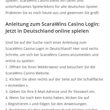
Spielen. ScaraWins Casino bietet ein faires und
unterhaltsames Spielerlebnis für alle deutschen Spieler.
Probieren Sie es noch heute aus und gewinnen Sie groß!
Anleitung zum ScaraWins Casino Login:
Jetzt in Deutschland online spielen
Sind Sie auf der Suche nach einer Anleitung zum
ScaraWins Casino Login in Deutschland? Hier sind sechs
Schritte, um sich bei ScaraWins Casino anzumelden und
online zu spielen:
1. Öffnen Sie Ihren Webbrowser und besuchen Sie die
ScaraWins Casino Website.
2. Klicken Sie oben rechts auf der Seite auf die Schaltfläche
« Anmelden ».
3. Geben Sie Ihre E-Mail-Adresse und Ihr Passwort ein.
4. Wenn Sie noch kein Konto haben, klicken Sie auf
« Registrieren » und folgen Sie den Anweisungen.
5. Bestätigen Sie Ihre Anmeldung durch Klicken auf den