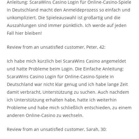
Anleitung: ScaraWins Casino Login für Online-Casino-Spiele
in Deutschland macht den Anmeldeprozess so einfach und
unkompliziert. Die Spieleauswahl ist großartig und die
Auszahlungen sind immer pünktlich. Ich werde auf jeden
Fall hier bleiben!
Review from an unsatisfied customer, Peter, 42:
Ich habe mich kürzlich bei ScaraWins Casino angemeldet
und hatte Probleme beim Login. Die Einfache Anleitung:
ScaraWins Casino Login für Online-Casino-Spiele in
Deutschland war nicht klar genug und ich habe lange Zeit
damit verbracht, Unterstützung zu suchen. Auch nachdem
ich Unterstützung erhalten habe, hatte ich weiterhin
Probleme und habe mich schließlich entschieden, zu einem
anderen Online-Casino zu wechseln.
Review from an unsatisfied customer, Sarah, 30: