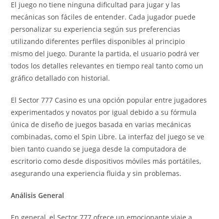
El juego no tiene ninguna dificultad para jugar y las
mecánicas son fáciles de entender. Cada jugador puede
personalizar su experiencia según sus preferencias
utilizando diferentes perfiles disponibles al principio
mismo del juego. Durante la partida, el usuario podrá ver
todos los detalles relevantes en tiempo real tanto como un
gráfico detallado con historial.
El Sector 777 Casino es una opción popular entre jugadores
experimentados y novatos por igual debido a su fórmula
única de diseño de juegos basada en varias mecánicas
combinadas, como el Spin Libre. La interfaz del juego se ve
bien tanto cuando se juega desde la computadora de
escritorio como desde dispositivos móviles más portátiles,
asegurando una experiencia fluida y sin problemas.
Análisis General
En general, el Sector 777 ofrece un emocionante viaje a