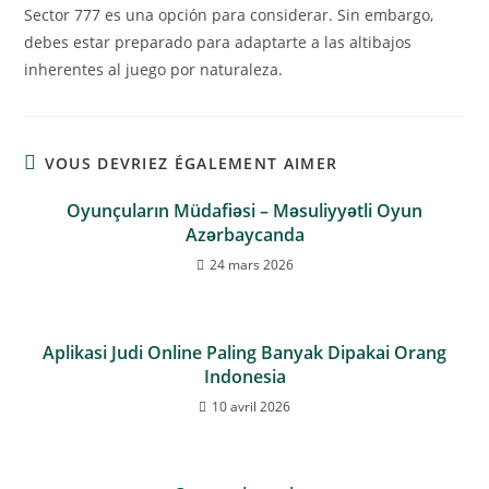
Sector 777 es una opción para considerar. Sin embargo,
debes estar preparado para adaptarte a las altibajos
inherentes al juego por naturaleza.
VOUS DEVRIEZ ÉGALEMENT AIMER
Oyunçuların Müdafiəsi – Məsuliyyətli Oyun
Azərbaycanda
24 mars 2026
Aplikasi Judi Online Paling Banyak Dipakai Orang
Indonesia
10 avril 2026