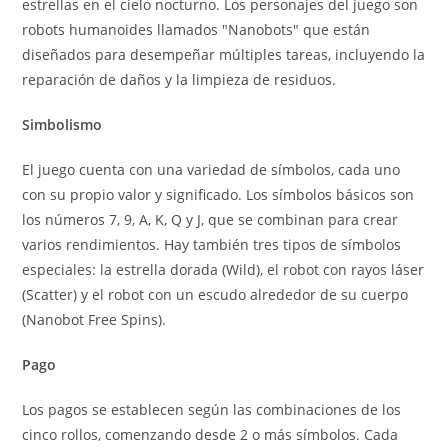
estrellas en el cielo nocturno. Los personajes del juego son
robots humanoides llamados "Nanobots" que están
diseñados para desempeñar múltiples tareas, incluyendo la
reparación de daños y la limpieza de residuos.
Simbolismo
El juego cuenta con una variedad de símbolos, cada uno
con su propio valor y significado. Los símbolos básicos son
los números 7, 9, A, K, Q y J, que se combinan para crear
varios rendimientos. Hay también tres tipos de símbolos
especiales: la estrella dorada (Wild), el robot con rayos láser
(Scatter) y el robot con un escudo alrededor de su cuerpo
(Nanobot Free Spins).
Pago
Los pagos se establecen según las combinaciones de los
cinco rollos, comenzando desde 2 o más símbolos. Cada