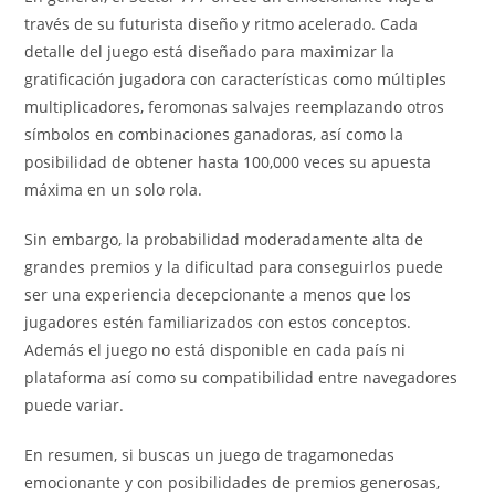
través de su futurista diseño y ritmo acelerado. Cada
detalle del juego está diseñado para maximizar la
gratificación jugadora con características como múltiples
multiplicadores, feromonas salvajes reemplazando otros
símbolos en combinaciones ganadoras, así como la
posibilidad de obtener hasta 100,000 veces su apuesta
máxima en un solo rola.
Sin embargo, la probabilidad moderadamente alta de
grandes premios y la dificultad para conseguirlos puede
ser una experiencia decepcionante a menos que los
jugadores estén familiarizados con estos conceptos.
Además el juego no está disponible en cada país ni
plataforma así como su compatibilidad entre navegadores
puede variar.
En resumen, si buscas un juego de tragamonedas
emocionante y con posibilidades de premios generosas,