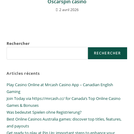
Oscarspin casino
2 avril 2026
Rechercher
RECHERCHER
Articles récents
Play Casino Online at Mrcash Casino App – Canadian English
Gaming
Join Today via https://mrcash.cc/ for Canada’s Top Online Casino
Games & Bonuses
Was bedeutet Spielen ohne Registrierung?
Best Online Casinos Australia games: discover top titles, features,
and payouts
Get ready to play at Pin Up: important steps to enhance your