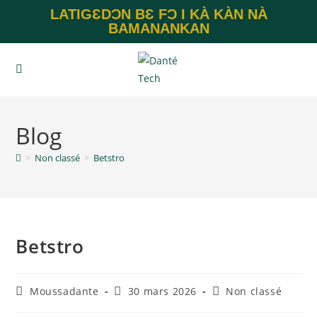
LATIGƐDƆN BƐ FƆ I KÀ KÀN NÀ
BAMANANKAN
Blog
>
Non classé
>
Betstro
Betstro
Moussadante
30 mars 2026
Non classé