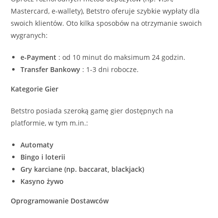
Mastercard, e-wallety), Betstro oferuje szybkie wypłaty dla
swoich klientów. Oto kilka sposobów na otrzymanie swoich
wygranych:
e-Payment
: od 10 minut do maksimum 24 godzin.
Transfer Bankowy
: 1-3 dni robocze.
Kategorie Gier
Betstro posiada szeroką gamę gier dostępnych na
platformie, w tym m.in.:
Automaty
Bingo i loterii
Gry karciane (np. baccarat, blackjack)
Kasyno żywo
Oprogramowanie Dostawców