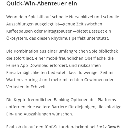
Quick‑Win‑Abenteuer ein
Wenn dein Spielstil auf schnelle Nervenkitzel und schnelle
Auszahlungen ausgelegt ist—genug Zeit zwischen
Kaffeepausen oder Mittagspausen—bietet BassBet ein
Ökosystem, das diesen Rhythmus perfekt unterstützt.
Die Kombination aus einer umfangreichen Spielbibliothek,
die sofort lädt, einer mobil‑freundlichen Oberfläche, die
keinen App-Download erfordert, und risikoarmen
Einsatzmöglichkeiten bedeutet, dass du weniger Zeit mit
Warten verbringst und mehr mit echten Gewinnen oder
Verlusten in Echtzeit.
Die Krypto-freundlichen Banking-Optionen des Platforms
entfernen eine weitere Barriere für diejenigen, die sofortige
Ein- und Auszahlungen wünschen.
Egal, ob du auf den fünf‑Sekunden‑Jackpot bei
Lucky Dwarfs