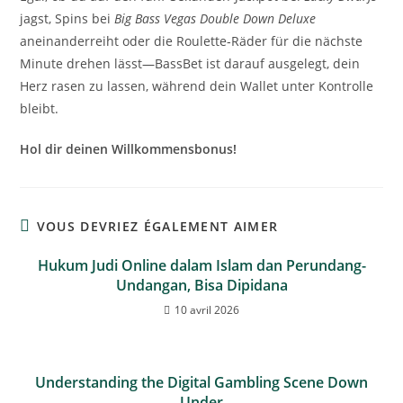
jagst, Spins bei
Big Bass Vegas Double Down Deluxe
aneinanderreiht oder die Roulette‑Räder für die nächste
Minute drehen lässt—BassBet ist darauf ausgelegt, dein
Herz rasen zu lassen, während dein Wallet unter Kontrolle
bleibt.
Hol dir deinen Willkommensbonus!
VOUS DEVRIEZ ÉGALEMENT AIMER
Hukum Judi Online dalam Islam dan Perundang-
Undangan, Bisa Dipidana
10 avril 2026
Understanding the Digital Gambling Scene Down
Under