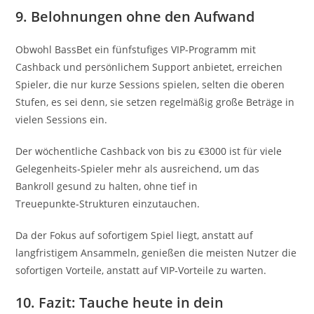
9. Belohnungen ohne den Aufwand
Obwohl BassBet ein fünfstufiges VIP-Programm mit
Cashback und persönlichem Support anbietet, erreichen
Spieler, die nur kurze Sessions spielen, selten die oberen
Stufen, es sei denn, sie setzen regelmäßig große Beträge in
vielen Sessions ein.
Der wöchentliche Cashback von bis zu €3000 ist für viele
Gelegenheits‑Spieler mehr als ausreichend, um das
Bankroll gesund zu halten, ohne tief in
Treuepunkte‑Strukturen einzutauchen.
Da der Fokus auf sofortigem Spiel liegt, anstatt auf
langfristigem Ansammeln, genießen die meisten Nutzer die
sofortigen Vorteile, anstatt auf VIP‑Vorteile zu warten.
10. Fazit: Tauche heute in dein