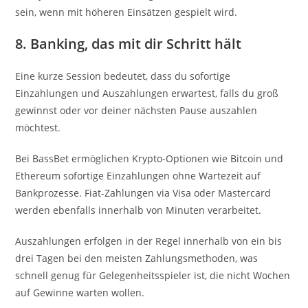
sein, wenn mit höheren Einsätzen gespielt wird.
8. Banking, das mit dir Schritt hält
Eine kurze Session bedeutet, dass du sofortige
Einzahlungen und Auszahlungen erwartest, falls du groß
gewinnst oder vor deiner nächsten Pause auszahlen
möchtest.
Bei BassBet ermöglichen Krypto-Optionen wie Bitcoin und
Ethereum sofortige Einzahlungen ohne Wartezeit auf
Bankprozesse. Fiat-Zahlungen via Visa oder Mastercard
werden ebenfalls innerhalb von Minuten verarbeitet.
Auszahlungen erfolgen in der Regel innerhalb von ein bis
drei Tagen bei den meisten Zahlungsmethoden, was
schnell genug für Gelegenheitsspieler ist, die nicht Wochen
auf Gewinne warten wollen.