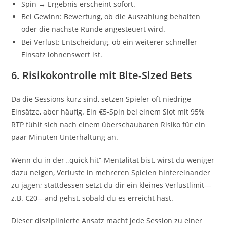
Spin → Ergebnis erscheint sofort.
Bei Gewinn: Bewertung, ob die Auszahlung behalten
oder die nächste Runde angesteuert wird.
Bei Verlust: Entscheidung, ob ein weiterer schneller
Einsatz lohnenswert ist.
6. Risikokontrolle mit Bite‑Sized Bets
Da die Sessions kurz sind, setzen Spieler oft niedrige
Einsätze, aber häufig. Ein €5‑Spin bei einem Slot mit 95%
RTP fühlt sich nach einem überschaubaren Risiko für ein
paar Minuten Unterhaltung an.
Wenn du in der „quick hit“-Mentalität bist, wirst du weniger
dazu neigen, Verluste in mehreren Spielen hintereinander
zu jagen; stattdessen setzt du dir ein kleines Verlustlimit—
z.B. €20—and gehst, sobald du es erreicht hast.
Dieser disziplinierte Ansatz macht jede Session zu einer