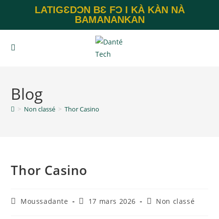
LATIGƐDƆN BƐ FƆ I KÀ KÀN NÀ
BAMANANKAN
Blog
>
Non classé
>
Thor Casino
Thor Casino
Moussadante
17 mars 2026
Non classé