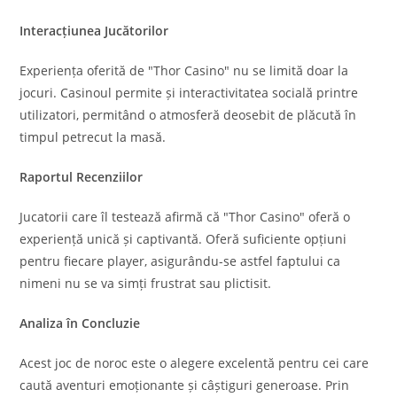
Interacțiunea Jucătorilor
Experiența oferită de "Thor Casino" nu se limită doar la
jocuri. Casinoul permite și interactivitatea socială printre
utilizatori, permitând o atmosferă deosebit de plăcută în
timpul petrecut la masă.
Raportul Recenziilor
Jucatorii care îl testează afirmă că "Thor Casino" oferă o
experiență unică și captivantă. Oferă suficiente opțiuni
pentru fiecare player, asigurându-se astfel faptului ca
nimeni nu se va simți frustrat sau plictisit.
Analiza în Concluzie
Acest joc de noroc este o alegere excelentă pentru cei care
caută aventuri emoționante și câștiguri generoase. Prin