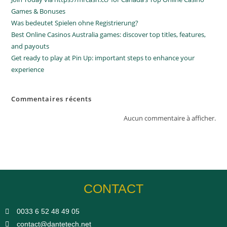
Games & Bonuses
Was bedeutet Spielen ohne Registrierung?
Best Online Casinos Australia games: discover top titles, features,
and payouts
Get ready to play at Pin Up: important steps to enhance your
experience
Commentaires récents
Aucun commentaire à afficher.
CONTACT
0033 6 52 48 49 05​
contact@dantetech.net