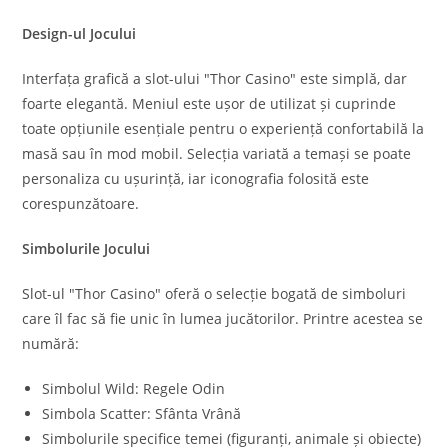
Design-ul Jocului
Interfața grafică a slot-ului "Thor Casino" este simplă, dar
foarte elegantă. Meniul este ușor de utilizat și cuprinde
toate opțiunile esențiale pentru o experiență confortabilă la
masă sau în mod mobil. Selecția variată a temași se poate
personaliza cu ușurință, iar iconografia folosită este
corespunzătoare.
Simbolurile Jocului
Slot-ul "Thor Casino" oferă o selecție bogată de simboluri
care îl fac să fie unic în lumea jucătorilor. Printre acestea se
numără:
Simbolul Wild: Regele Odin
Simbola Scatter: Sfânta Vrână
Simbolurile specifice temei (figuranți, animale și obiecte)