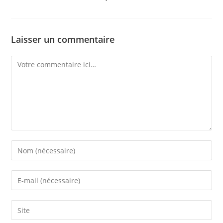
Laisser un commentaire