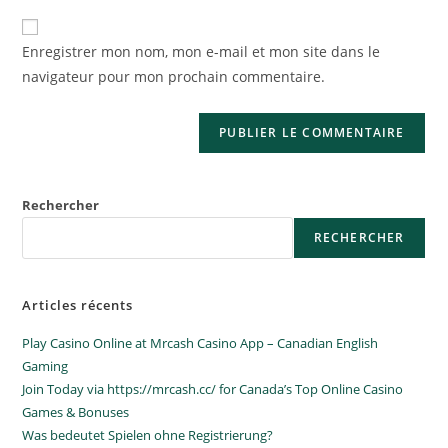
Enregistrer mon nom, mon e-mail et mon site dans le
navigateur pour mon prochain commentaire.
Rechercher
RECHERCHER
Articles récents
Play Casino Online at Mrcash Casino App – Canadian English
Gaming
Join Today via https://mrcash.cc/ for Canada’s Top Online Casino
Games & Bonuses
Was bedeutet Spielen ohne Registrierung?