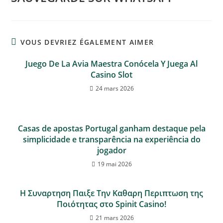
VOUS DEVRIEZ ÉGALEMENT AIMER
Juego De La Avia Maestra Conócela Y Juega Al
Casino Slot
24 mars 2026
Casas de apostas Portugal ganham destaque pela
simplicidade e transparência na experiência do
jogador
19 mai 2026
Η Συναρτηση Παιξε Την Καθαρη Περιπτωση της
Ποιότητας στο Spinit Casino!
21 mars 2026