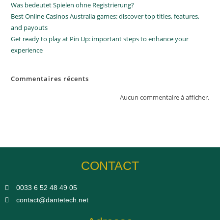
Was bedeutet Spielen ohne Registrierung?
Best Online Casinos Australia games: discover top titles, features,
and payouts
Get ready to play at Pin Up: important steps to enhance your
experience
Commentaires récents
Aucun commentaire à afficher.
CONTACT
0033 6 52 48 49 05​
contact@dantetech.net