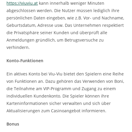
https://viuviu.at
kann innerhalb weniger Minuten
abgeschlossen werden. Die Nutzer müssen lediglich ihre
persönlichen Daten eingeben, wie z.B. Vor- und Nachname,
Geburtsdatum, Adresse usw. Das Unternehmen respektiert
die Privatsphäre seiner Kunden und überprüft alle
Anmeldungen gründlich, um Betrugsversuche zu
verhindern.
Konto-Funktionen
Ein aktives Konto bei Viu-Viu bietet den Spielern eine Reihe
von Funktionen an. Dazu gehören das Verwenden von Boni,
die Teilnahme am VIP-Programm und Zugang zu einem
individuellen Kundenkonto. Die Spieler können ihre
Karteninformationen sicher verwalten und sich über
Aktualisierungen zum Casinoangebot informieren.
Bonus