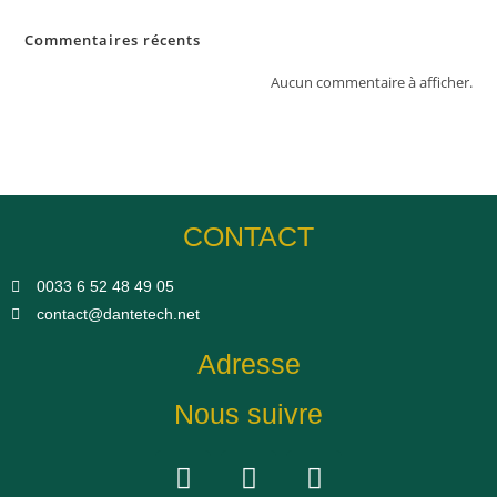
Commentaires récents
Aucun commentaire à afficher.
CONTACT
0033 6 52 48 49 05​
contact@dantetech.net
Adresse
Nous suivre