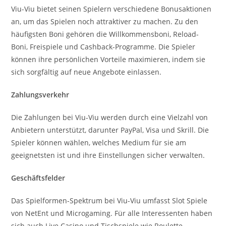
Viu-Viu bietet seinen Spielern verschiedene Bonusaktionen
an, um das Spielen noch attraktiver zu machen. Zu den
häufigsten Boni gehören die Willkommensboni, Reload-
Boni, Freispiele und Cashback-Programme. Die Spieler
können ihre persönlichen Vorteile maximieren, indem sie
sich sorgfältig auf neue Angebote einlassen.
Zahlungsverkehr
Die Zahlungen bei Viu-Viu werden durch eine Vielzahl von
Anbietern unterstützt, darunter PayPal, Visa und Skrill. Die
Spieler können wählen, welches Medium für sie am
geeignetsten ist und ihre Einstellungen sicher verwalten.
Geschäftsfelder
Das Spielformen-Spektrum bei Viu-Viu umfasst Slot Spiele
von NetEnt und Microgaming. Für alle Interessenten haben
sich auch Live Casino und Tischspiele wie Roulette,