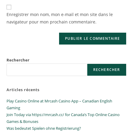
Enregistrer mon nom, mon e-mail et mon site dans le
navigateur pour mon prochain commentaire.
Rechercher
RECHERCHER
Articles récents
Play Casino Online at Mrcash Casino App – Canadian English
Gaming
Join Today via https://mrcash.cc/ for Canada’s Top Online Casino
Games & Bonuses
Was bedeutet Spielen ohne Registrierung?