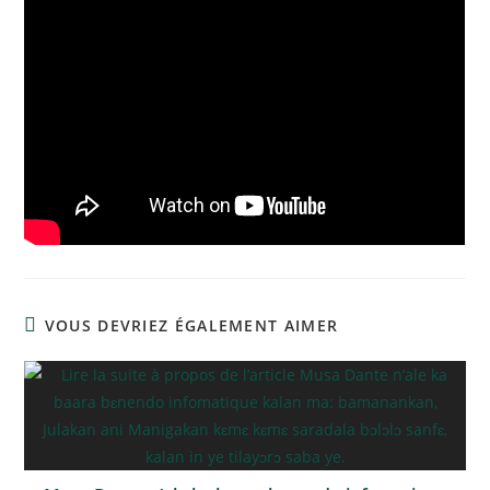
VOUS DEVRIEZ ÉGALEMENT AIMER